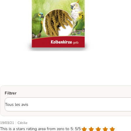
Filtrer
|
19/03/21
Cécile
This is a stars rating area from zero to 5: 5/5