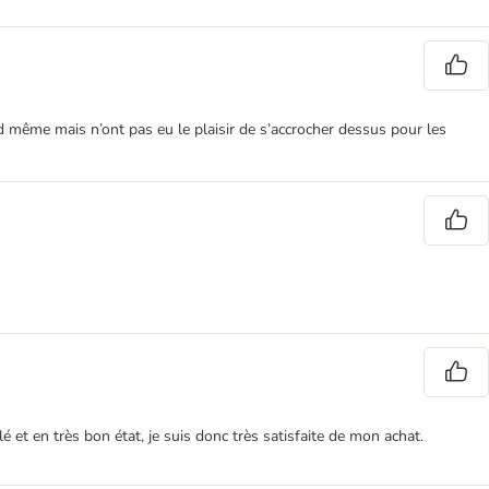
d même mais n’ont pas eu le plaisir de s’accrocher dessus pour les
 et en très bon état, je suis donc très satisfaite de mon achat.