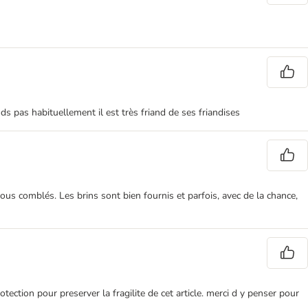
ds pas habituellement il est très friand de ses friandises
 tous comblés. Les brins sont bien fournis et parfois, avec de la chance,
ection pour preserver la fragilite de cet article. merci d y penser pour