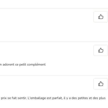
pon adorent ce petit complément
rix se fait sentir. L'emballage est parfait, il y a des petites et des plus