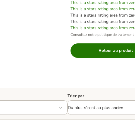
This is a stars rating area from zer
This is a stars rating area from zer
This is a stars rating area from zer
This is a stars rating area from zer
This is a stars rating area from zer
Consultez notre politique de traitement 
Retour au produit
Trier par