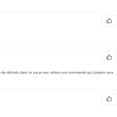
p de déchets dans le sac.je vais refaire une commande qui j'espère sera