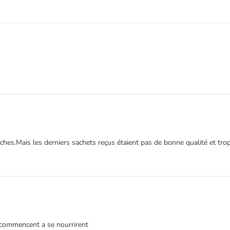
ches.Mais les derniers sachets reçus étaient pas de bonne qualité et tro
s commencent a se nourrirent