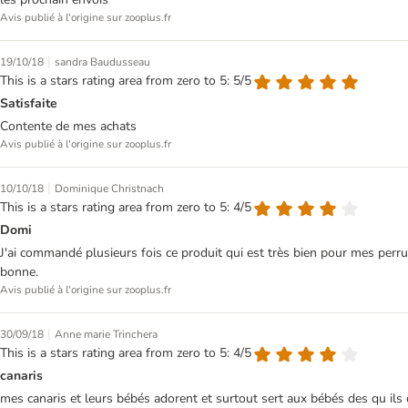
Avis publié à l'origine sur zooplus.fr
|
19/10/18
sandra Baudusseau
This is a stars rating area from zero to 5: 5/5
Satisfaite
Contente de mes achats
Avis publié à l'origine sur zooplus.fr
|
10/10/18
Dominique Christnach
This is a stars rating area from zero to 5: 4/5
Domi
J'ai commandé plusieurs fois ce produit qui est très bien pour mes perru
bonne.
Avis publié à l'origine sur zooplus.fr
|
30/09/18
Anne marie Trinchera
This is a stars rating area from zero to 5: 4/5
canaris
mes canaris et leurs bébés adorent et surtout sert aux bébés des qu il