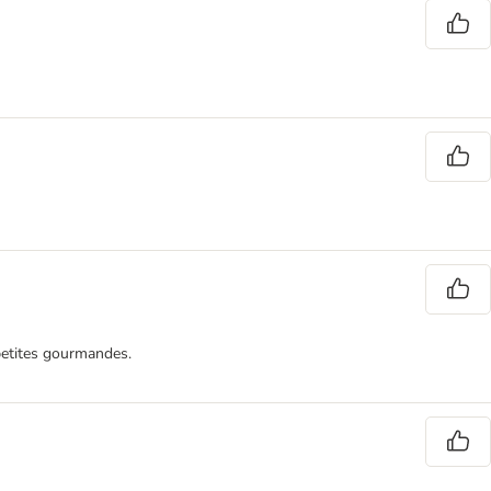
 petites gourmandes.