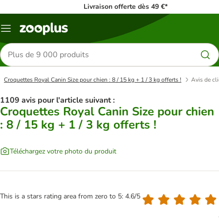
Livraison offerte dès 49 €*
Menu
Rechercher
des
produits
Croquettes Royal Canin Size pour chien : 8 / 15 kg + 1 / 3 kg offerts !
Avis de cl
1109 avis pour l'article suivant :
Croquettes Royal Canin Size pour chien
: 8 / 15 kg + 1 / 3 kg offerts !
Téléchargez votre photo du produit
This is a stars rating area from zero to 5: 4.6/5