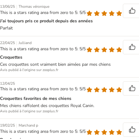
|
13/06/25
Thomas véronique
This is a stars rating area from zero to 5: 5/5
J’ai toujours pris ce produit depuis des années
Parfait
|
22/04/25
Julliand
This is a stars rating area from zero to 5: 5/5
Croquettes
Ces croquettes sont vraiment bien aimées par mes chiens
Avis publié à l'origine sur zooplus.fr
12/04/25
This is a stars rating area from zero to 5: 5/5
Croquettes favorites de mes chiens
Mes chiens raffolent des croquettes Royal Canin.
Avis publié à l'origine sur zooplus.fr
|
19/02/25
Marchand p
This is a stars rating area from zero to 5: 5/5