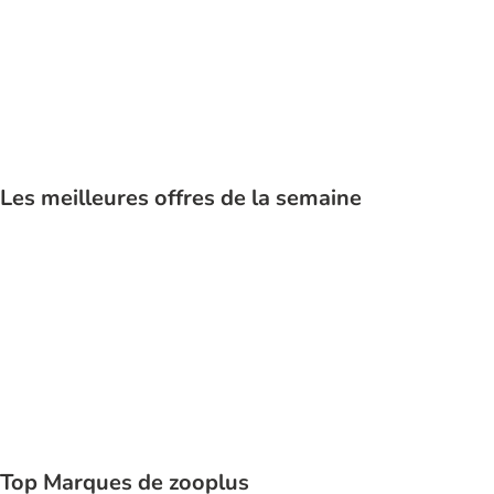
Chat
Les meilleures offres de la semaine
Top Marques de zooplus