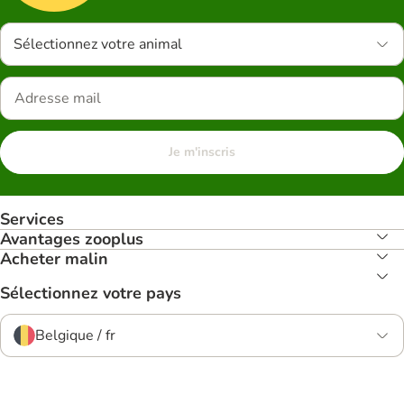
Sélectionnez votre animal
Je m'inscris
Services
Avantages zooplus
Acheter malin
Sélectionnez votre pays
Belgique / fr