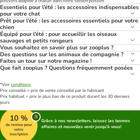
poissons adaptée à chacun dans notre section poisson.
Essentiels pour l’été : les accessoires indispensables
pour votre chat
Prêt pour l’été : les accessoires essentiels pour votre
chien
Équipé pour l’été : pour accueillir les oiseaux
sauvages et petits rongeurs
Vous souhaitez en savoir plus sur zooplus ?
Des questions sur les animaux de compagnie ?
Faites un tour sur notre magazine !
Que fait zooplus ? Questions fréquemment posées
*Voir
conditions
Prix conseillé = prix de vente conseillé par le fabricant
Prix habituel = prix le plus bas de ce produit durant les 30 derniers
jours
10 %
Grâce à nos newsletters, laissez les bonnes
de remise pour
affaires et nouvelles venir jusqu'à vous!
votre
inscription