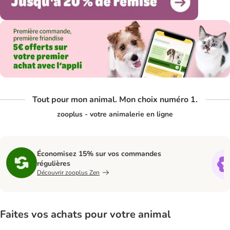
Tout pour mon animal. Mon choix numéro 1.
zooplus - votre animalerie en ligne
Économisez 15% sur vos commandes
régulières
Découvrir zooplus Zen
Faites vos achats pour votre animal