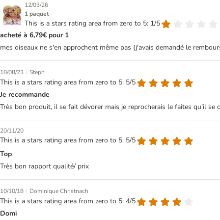
12/03/26
1 paquet
This is a stars rating area from zero to 5: 1/5
acheté à 6,79€ pour 1
mes oiseaux ne s'en approchent même pas (j'avais demandé le rembourseme
|
18/08/23
Steph
This is a stars rating area from zero to 5: 5/5
Je recommande
Très bon produit, il se fait dévorer mais je reprocherais le faites qu’il se
20/11/20
This is a stars rating area from zero to 5: 5/5
Top
Très bon rapport qualité/ prix
|
10/10/18
Dominique Christnach
This is a stars rating area from zero to 5: 4/5
Domi