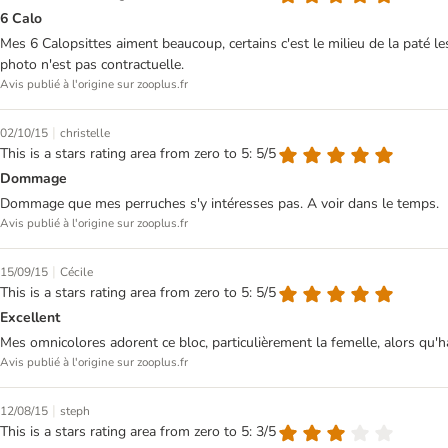
6 Calo
Mes 6 Calopsittes aiment beaucoup, certains c'est le milieu de la paté les
photo n'est pas contractuelle.
Avis publié à l'origine sur zooplus.fr
|
02/10/15
christelle
This is a stars rating area from zero to 5: 5/5
Dommage
Dommage que mes perruches s'y intéresses pas. A voir dans le temps.
Avis publié à l'origine sur zooplus.fr
|
15/09/15
Cécile
This is a stars rating area from zero to 5: 5/5
Excellent
Mes omnicolores adorent ce bloc, particulièrement la femelle, alors qu'h
Avis publié à l'origine sur zooplus.fr
|
12/08/15
steph
This is a stars rating area from zero to 5: 3/5