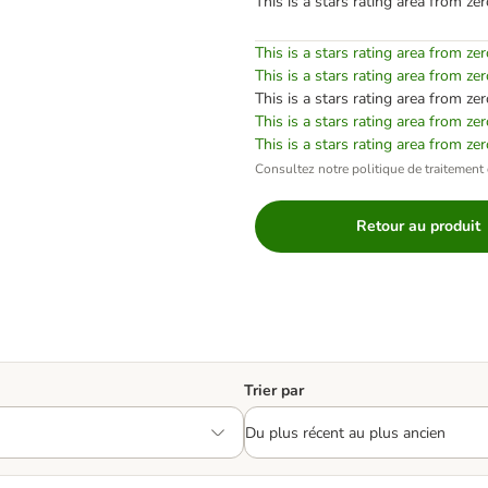
This is a stars rating area from zer
This is a stars rating area from zer
This is a stars rating area from zer
This is a stars rating area from zer
This is a stars rating area from zer
This is a stars rating area from zer
Consultez notre politique de traitement 
Retour au produit
Trier par