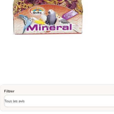
Filtrer