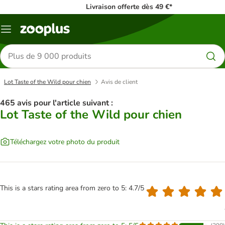
Livraison offerte dès 49 €*
Menu
Rechercher
des
produits
Lot Taste of the Wild pour chien
Avis de client
465 avis pour l'article suivant :
Lot Taste of the Wild pour chien
Téléchargez votre photo du produit
This is a stars rating area from zero to 5: 4.7/5