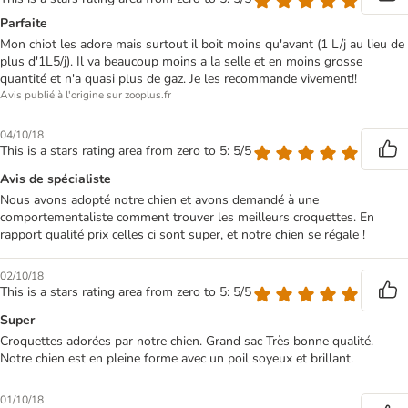
Parfaite
Mon chiot les adore mais surtout il boit moins qu'avant (1 L/j au lieu de
plus d'1L5/j). Il va beaucoup moins a la selle et en moins grosse
quantité et n'a quasi plus de gaz. Je les recommande vivement!!
Avis publié à l'origine sur zooplus.fr
04/10/18
This is a stars rating area from zero to 5: 5/5
Avis de spécialiste
Nous avons adopté notre chien et avons demandé à une
comportementaliste comment trouver les meilleurs croquettes. En
rapport qualité prix celles ci sont super, et notre chien se régale !
02/10/18
This is a stars rating area from zero to 5: 5/5
Super
Croquettes adorées par notre chien. Grand sac Très bonne qualité.
Notre chien est en pleine forme avec un poil soyeux et brillant.
01/10/18