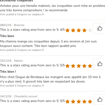
Excellente croquettes
Acheter pour une femelle malinois, les croquettes sont riche en protéine
une très bonne compositions ! Je recommande
Avis publié à l'origine sur zooplus.fr
|
08/01/19
Branche
This is a stars rating area from zero to 5: 4/5
Très bien
Ma chienne mange ces croquettes depuis 3 ans environ et j'en suis
toujours aussi content. Très bon rapport qualité prix.
Avis publié à l'origine sur zooplus.fr
|
25/12/18
Marion
This is a stars rating area from zero to 5: 5/5
Très bien !
Mon chiot Dogue de Bordeaux les mangent avec appétit (en 10 min il
n'y a plus rien). Il grossit très bien en respectant les doses.
Avis publié à l'origine sur zooplus.fr
|
24/12/18
Chrystelle Lecourt
This is a stars rating area from zero to 5: 5/5