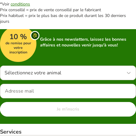
*Voir
conditions
Prix conseillé = prix de vente conseillé par le fabricant
Prix habituel = prix le plus bas de ce produit durant les 30 derniers
jours
10 %
Grâce à nos newsletters, laissez les bonnes
de remise pour
affaires et nouvelles venir jusqu'à vous!
votre
inscription
Sélectionnez votre animal
Je m'inscris
Services