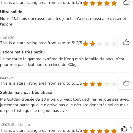
This is a stars rating area from zero to 5: 5/5
Ultra solide
Notre Malinois qui casse tous les jouets, n'a pas réussi à le casser et
l'adore
11/01/20
This is a stars rating area from zero to 5: 2/5
J’adore mais très petit !
J’aime toute la gamme extrême de Kong mais la taille du pneu n’est
pour moi pas idéal pour un chien de 30kg ..
04/05/19
This is a stars rating area from zero to 5: 3/5
Solide mais pas très utilisé
Ma Golden croisée de 10 mois qui veut tout déchirer ne joue pas avec,
justement parce qu'elle n'arrive pas à le détruire donc très solide mais
un peu triste qu'elle ne joue pas avec
|
13/02/19
Melissa
2
This is a stars rating area from zero to 5: 5/5