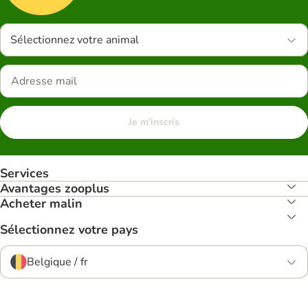
Sélectionnez votre animal
Je m'inscris
Services
Avantages zooplus
Acheter malin
Sélectionnez votre pays
Belgique / fr