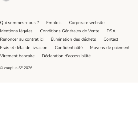
Qui sommes-nous ?
Emplois
Corporate website
Mentions légales
Conditions Générales de Vente
DSA
Renoncer au contrat ici
Élimination des déchets
Contact
Frais et délai de livraison
Confidentialité
Moyens de paiement
Virement bancaire
Déclaration d'accessibilité
© zooplus SE
2026