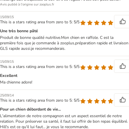
Avis publié à l'origine sur zooplus.fr
15/09/15
This is a stars rating area from zero to 5: 5/5
Une très bonne pâté
Produit de bonne qualité nutritive.Mon chien en raffole. C est la
première fois que je commande à zooplus,préparation rapide et livraison
GLS rapide aussi.je recommanderais.
15/09/15
This is a stars rating area from zero to 5: 5/5
Excellent
Ma chienne adore!
25/09/14
This is a stars rating area from zero to 5: 5/5
Pour un chien débordant de vie...
L'alimentation de notre compagnon est un aspect essentiel de notre
relation. Pour préserver sa santé, il faut lui offrir de bon repas équilibré.
Hill's est ce qu'il lui faut... je vous le recommande.