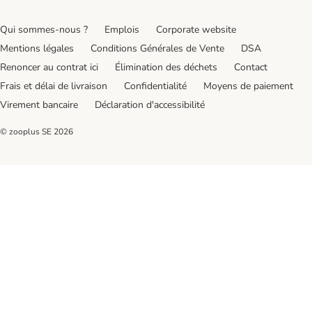
Qui sommes-nous ?
Emplois
Corporate website
Mentions légales
Conditions Générales de Vente
DSA
Renoncer au contrat ici
Élimination des déchets
Contact
Frais et délai de livraison
Confidentialité
Moyens de paiement
Virement bancaire
Déclaration d'accessibilité
© zooplus SE
2026