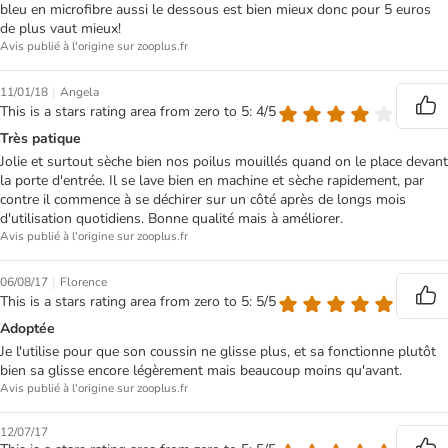
bleu en microfibre aussi le dessous est bien mieux donc pour 5 euros
de plus vaut mieux!
Avis publié à l'origine sur zooplus.fr
|
11/01/18
Angela
This is a stars rating area from zero to 5: 4/5
Très patique
Jolie et surtout sèche bien nos poilus mouillés quand on le place devant
la porte d'entrée. Il se lave bien en machine et sèche rapidement, par
contre il commence à se déchirer sur un côté après de longs mois
d'utilisation quotidiens. Bonne qualité mais à améliorer.
Avis publié à l'origine sur zooplus.fr
|
06/08/17
Florence
This is a stars rating area from zero to 5: 5/5
Adoptée
Je l'utilise pour que son coussin ne glisse plus, et sa fonctionne plutôt
bien sa glisse encore légèrement mais beaucoup moins qu'avant.
Avis publié à l'origine sur zooplus.fr
12/07/17