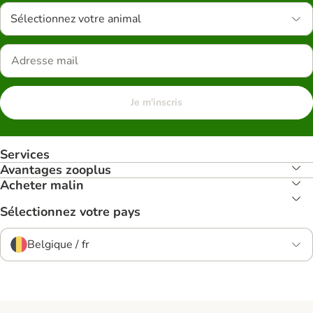
Sélectionnez votre animal
Je m'inscris
Services
Avantages zooplus
Acheter malin
Sélectionnez votre pays
Belgique / fr