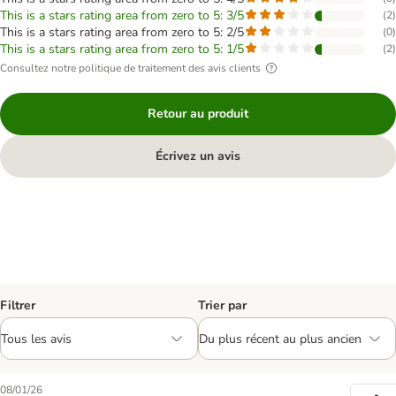
This is a stars rating area from zero to 5: 3/5
(
2
)
This is a stars rating area from zero to 5: 2/5
(
0
)
This is a stars rating area from zero to 5: 1/5
(
2
)
Consultez notre politique de traitement des avis clients
Retour au produit
Écrivez un avis
Filtrer
Trier par
08/01/26