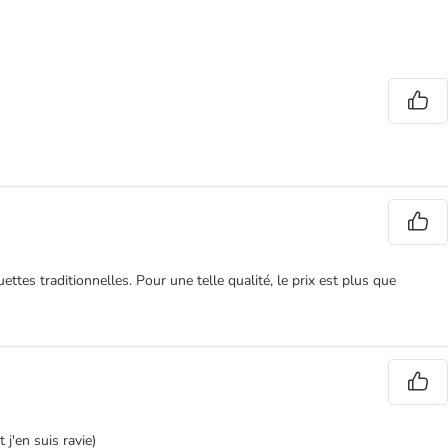
ttes traditionnelles. Pour une telle qualité, le prix est plus que
j'en suis ravie)