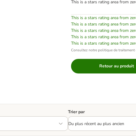
This is a stars rating area from zer
This is a stars rating area from zer
This is a stars rating area from zer
This is a stars rating area from zer
This is a stars rating area from zer
This is a stars rating area from zer
Consultez notre politique de traitement 
Retour au produit
Trier par