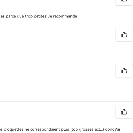
ines parce que trop petites! Je recommande
croquettes ne correspondaient plus (top grosses ect...) donc j'ai