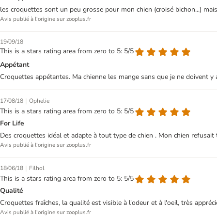
les croquettes sont un peu grosse pour mon chien (croisé bichon...) mais
Avis publié à l'origine sur zooplus.fr
19/09/18
This is a stars rating area from zero to 5: 5/5
Appétant
Croquettes appétantes. Ma chienne les mange sans que je ne doivent y 
|
17/08/18
Ophelie
This is a stars rating area from zero to 5: 5/5
For Life
Des croquettes idéal et adapte à tout type de chien . Mon chien refusait 
Avis publié à l'origine sur zooplus.fr
|
18/06/18
Filhol
This is a stars rating area from zero to 5: 5/5
Qualité
Croquettes fraîches, la qualité est visible à l'odeur et à l'oeil, très appréc
Avis publié à l'origine sur zooplus.fr