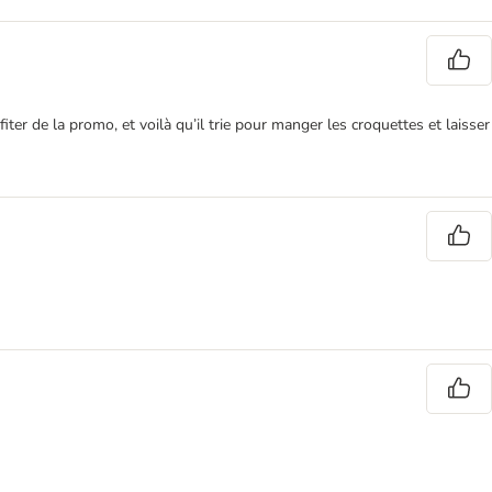
iter de la promo, et voilà qu’il trie pour manger les croquettes et laisser