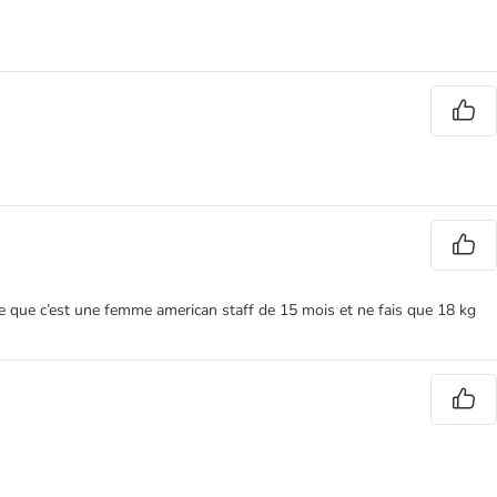
ise que c’est une femme american staff de 15 mois et ne fais que 18 kg