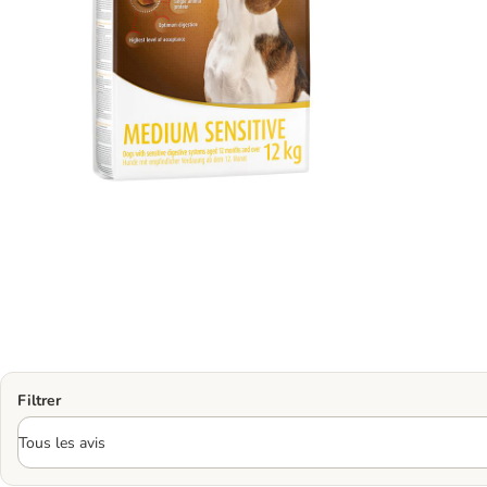
Filtrer