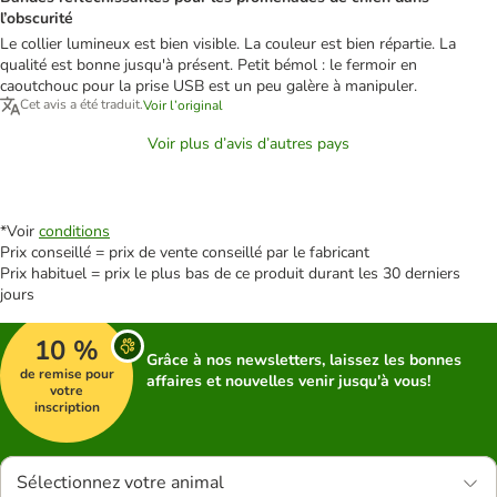
l’obscurité
Le collier lumineux est bien visible. La couleur est bien répartie. La
qualité est bonne jusqu'à présent. Petit bémol : le fermoir en
caoutchouc pour la prise USB est un peu galère à manipuler.
Cet avis a été traduit.
Voir l’original
Voir plus d’avis d’autres pays
*Voir
conditions
Prix conseillé = prix de vente conseillé par le fabricant
Prix habituel = prix le plus bas de ce produit durant les 30 derniers
jours
10 %
Grâce à nos newsletters, laissez les bonnes
de remise pour
affaires et nouvelles venir jusqu'à vous!
votre
inscription
Sélectionnez votre animal