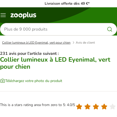
Livraison offerte dès 49 €*
Menu
Rechercher
des
produits
Collier lumineux à LED Eyenimal, vert pour chien
Avis de client
231 avis pour l'article suivant :
Collier lumineux à LED Eyenimal, vert
pour chien
Téléchargez votre photo du produit
This is a stars rating area from zero to 5: 4.0/5