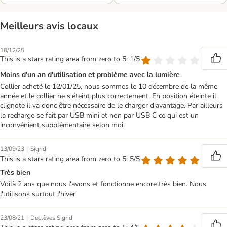
Meilleurs avis locaux
10/12/25
This is a stars rating area from zero to 5: 1/5
Moins d'un an d'utilisation et problème avec la lumière
Collier acheté le 12/01/25, nous sommes le 10 décembre de la même
année et le collier ne s'éteint plus correctement. En position éteinte il
clignote il va donc être nécessaire de le charger d'avantage. Par ailleurs
la recharge se fait par USB mini et non par USB C ce qui est un
inconvénient supplémentaire selon moi.
|
13/09/23
Sigrid
This is a stars rating area from zero to 5: 5/5
Très bien
Voilà 2 ans que nous l'avons et fonctionne encore très bien. Nous
l'utilisons surtout l'hiver
|
23/08/21
Declèves Sigrid