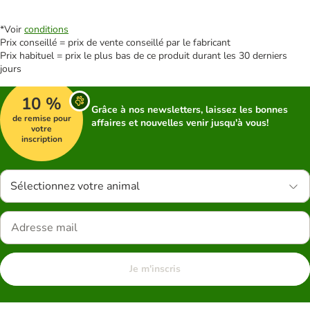
*Voir
conditions
Prix conseillé = prix de vente conseillé par le fabricant
Prix habituel = prix le plus bas de ce produit durant les 30 derniers
jours
10 %
Grâce à nos newsletters, laissez les bonnes
de remise pour
affaires et nouvelles venir jusqu'à vous!
votre
inscription
Sélectionnez votre animal
Je m'inscris