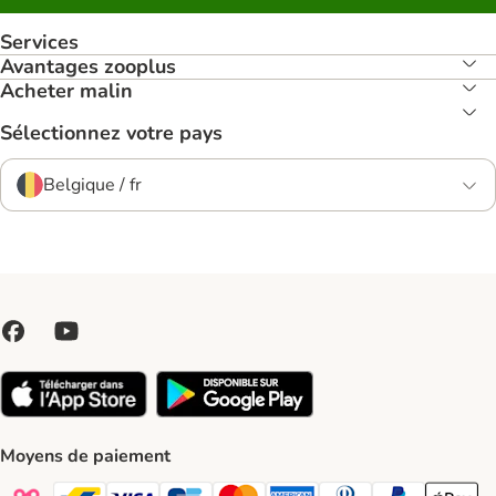
Services
Avantages zooplus
Acheter malin
Sélectionnez votre pays
Belgique / fr
Moyens de paiement