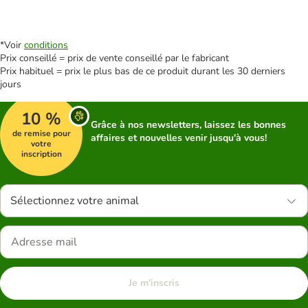
*Voir
conditions
Prix conseillé = prix de vente conseillé par le fabricant
Prix habituel = prix le plus bas de ce produit durant les 30 derniers
jours
10 %
Grâce à nos newsletters, laissez les bonnes
de remise pour
affaires et nouvelles venir jusqu'à vous!
votre
inscription
Sélectionnez votre animal
Je m'inscris