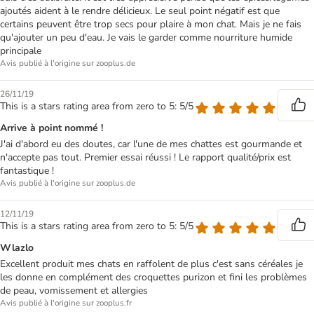
ajoutés aident à le rendre délicieux. Le seul point négatif est que
certains peuvent être trop secs pour plaire à mon chat. Mais je ne fais
qu'ajouter un peu d'eau. Je vais le garder comme nourriture humide
principale
Avis publié à l'origine sur zooplus.de
26/11/19
This is a stars rating area from zero to 5: 5/5
Arrive à point nommé !
J'ai d'abord eu des doutes, car l'une de mes chattes est gourmande et
n'accepte pas tout. Premier essai réussi ! Le rapport qualité/prix est
fantastique !
Avis publié à l'origine sur zooplus.de
12/11/19
This is a stars rating area from zero to 5: 5/5
Wlazlo
Excellent produit mes chats en raffolent de plus c'est sans céréales je
les donne en complément des croquettes purizon et fini les problèmes
de peau, vomissement et allergies
Avis publié à l'origine sur zooplus.fr