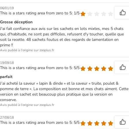
06/01/19
This is a stars rating area from zero to 5: 1/5
Grosse déception
J'ai fait confiance aux avis sur les sachets en lots mixtes, mes 5 chats
qui, d'habitude, ne sont pas difficiles, refusent d'y toucher, quelle que
soit la recette. 48 sachets foutus et des regards de lamentation en
prime !!
Avis publié à l'origine sur zooplus.fr
19/09/18
This is a stars rating area from zero to 5: 5/5
parfait
J’ai acheté la saveur « lapin & dinde » et la saveur « truite, poulet &
pomme de terre ». La composition est bonne et mes chats aiment. Cette
version en sachet est beaucoup plus pratique que la version en
conserve.
Avis publié à l'origine sur zooplus.fr
27/08/18
This is a stars rating area from zero to 5: 5/5