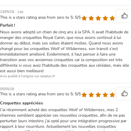
|
23/05/18
Léa
This is a stars rating area from zero to 5: 5/5
Parfait !
Nous avons adopté un chien de cinq ans à la SPA. Il avait l'habitude de
manger des croquettes Royal Canin, que nous avons continué à lui
donner au début, mais ses selles étaient molles. Quand nous avons
changé pour les croquettes Wolf of Wilderness, son transit s'est
immédiatement amélioré. Evidemment, il faut penser à faire une
transition avec vos anciennes croquettes car la composition est très
différente si vous avez l'habitude des croquettes aux céréales, mais elle
est aussi bien meilleure!
Avis publié à l'origine sur zooplus.fr
05/05/18
This is a stars rating area from zero to 5: 5/5
Croquettes appréciées
J’ai récemment acheté des croquettes Wolf of Wilderness, mes 2
chiennes semblent apprécier ces nouvelles croquettes, afin de ne pas
perturber leurs intestins j’ai opté pour une intégration progressive par
rapport à leur nourriture. Actuellement les nouvelles croquettes