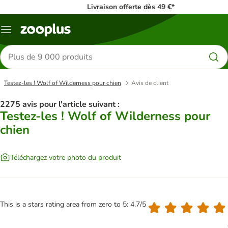
Livraison offerte dès 49 €*
Menu
Rechercher
des
produits
Testez-les ! Wolf of Wilderness pour chien
Avis de client
2275 avis pour l'article suivant :
Testez-les ! Wolf of Wilderness pour
chien
Téléchargez votre photo du produit
This is a stars rating area from zero to 5: 4.7/5