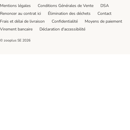
Mentions légales
Conditions Générales de Vente
DSA
Renoncer au contrat ici
Élimination des déchets
Contact
Frais et délai de livraison
Confidentialité
Moyens de paiement
Virement bancaire
Déclaration d'accessibilité
© zooplus SE
2026