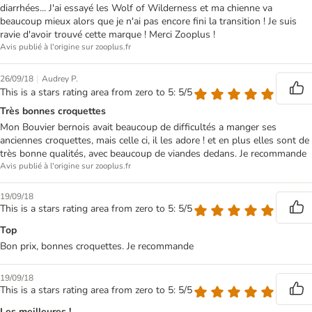
diarrhées... J'ai essayé les Wolf of Wilderness et ma chienne va
beaucoup mieux alors que je n'ai pas encore fini la transition ! Je suis
ravie d'avoir trouvé cette marque ! Merci Zooplus !
Avis publié à l'origine sur zooplus.fr
|
26/09/18
Audrey P.
This is a stars rating area from zero to 5: 5/5
Très bonnes croquettes
Mon Bouvier bernois avait beaucoup de difficultés a manger ses
anciennes croquettes, mais celle ci, il les adore ! et en plus elles sont de
très bonne qualités, avec beaucoup de viandes dedans. Je recommande
Avis publié à l'origine sur zooplus.fr
19/09/18
This is a stars rating area from zero to 5: 5/5
Top
Bon prix, bonnes croquettes. Je recommande
19/09/18
This is a stars rating area from zero to 5: 5/5
Les meilleures !