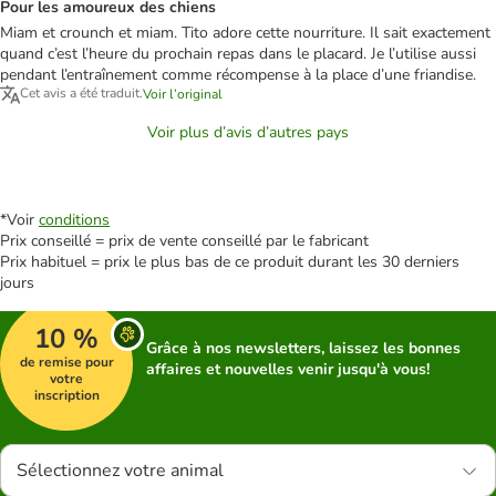
Pour les amoureux des chiens
Miam et crounch et miam. Tito adore cette nourriture. Il sait exactement
quand c’est l’heure du prochain repas dans le placard. Je l’utilise aussi
pendant l’entraînement comme récompense à la place d’une friandise.
Cet avis a été traduit.
Voir l’original
Voir plus d’avis d’autres pays
*Voir
conditions
Prix conseillé = prix de vente conseillé par le fabricant
Prix habituel = prix le plus bas de ce produit durant les 30 derniers
jours
10 %
Grâce à nos newsletters, laissez les bonnes
de remise pour
affaires et nouvelles venir jusqu'à vous!
votre
inscription
Sélectionnez votre animal