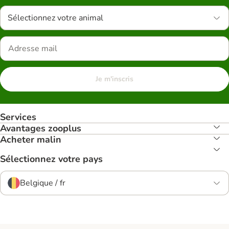
Sélectionnez votre animal
Je m'inscris
Services
Avantages zooplus
Acheter malin
Sélectionnez votre pays
Belgique / fr