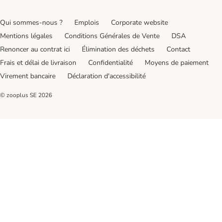
Qui sommes-nous ?
Emplois
Corporate website
Mentions légales
Conditions Générales de Vente
DSA
Renoncer au contrat ici
Élimination des déchets
Contact
Frais et délai de livraison
Confidentialité
Moyens de paiement
Virement bancaire
Déclaration d'accessibilité
© zooplus SE
2026