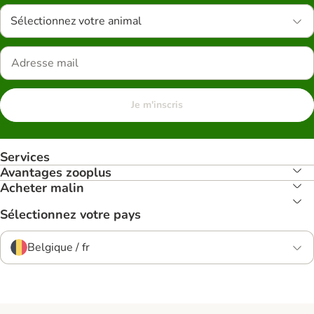
Sélectionnez votre animal
Je m'inscris
Services
Avantages zooplus
Acheter malin
Sélectionnez votre pays
Belgique / fr