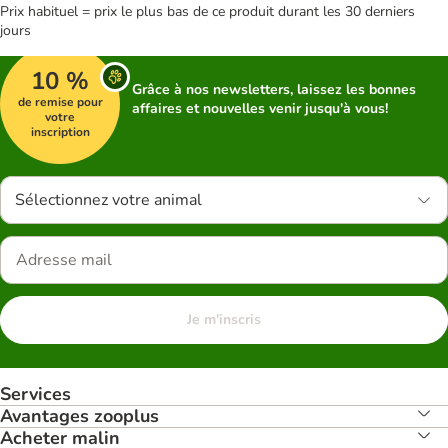
Prix habituel = prix le plus bas de ce produit durant les 30 derniers
jours
10 %
Grâce à nos newsletters, laissez les bonnes
de remise pour
affaires et nouvelles venir jusqu'à vous!
votre
inscription
Sélectionnez votre animal
Je m'inscris
Services
Avantages zooplus
Acheter malin