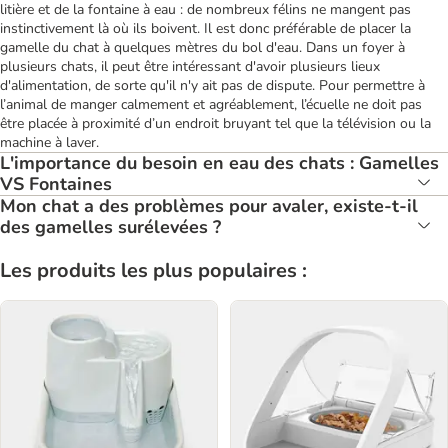
litière et de la fontaine à eau : de nombreux félins ne mangent pas
instinctivement là où ils boivent. Il est donc préférable de placer la
gamelle du chat à quelques mètres du bol d'eau. Dans un foyer à
plusieurs chats, il peut être intéressant d'avoir plusieurs lieux
d'alimentation, de sorte qu'il n'y ait pas de dispute. Pour permettre à
l’animal de manger calmement et agréablement, l’écuelle ne doit pas
être placée à proximité d’un endroit bruyant tel que la télévision ou la
machine à laver.
L'importance du besoin en eau des chats : Gamelles
VS Fontaines
Mon chat a des problèmes pour avaler, existe-t-il
des gamelles surélevées ?
Les produits les plus populaires :