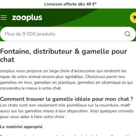
Livraison offerte dès 49 €*
Menu
Rechercher
des
produits
Fontaine, distributeur & gamelle pour
chat
zooplus vous propose un large choix d'accessoires qui rendront les
repas de votre animal encore plus agréables. Choisissez parmi nos
gamelles en inox, gamelles en plastique, gamelles en céramique ce qui
conviendra le mieux à votre chat.
Comment trouver la gamelle idéale pour mon chat ?
Les chats sont non seulement très pointilleux sur la nourriture, mais
aussi sur les gamelles mises à leur disposition. Voici quelques conseils
pour vous aider à faire votre choix :
Le matériel approprié