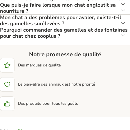
Que puis-je faire lorsque mon chat engloutit sa
nourriture ?
Mon chat a des problèmes pour avaler, existe-t-il
des gamelles surélevées ?
Pourquoi commander des gamelles et des fontaines
pour chat chez zooplus ?
Notre promesse de qualité
Des marques de qualité
Le bien-être des animaux est notre priorité
Des produits pour tous les goûts