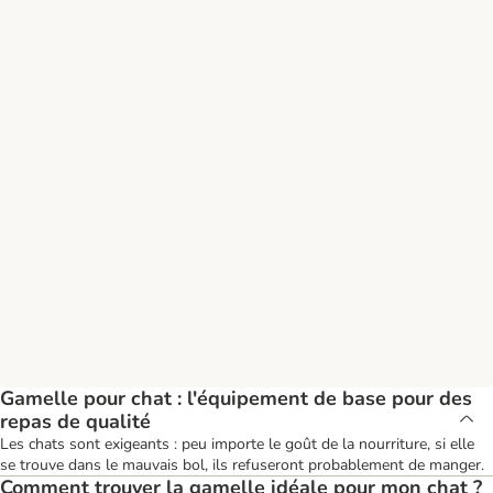
Gamelle pour chat : l'équipement de base pour des
repas de qualité
Les chats sont exigeants : peu importe le goût de la nourriture, si elle
se trouve dans le mauvais bol, ils refuseront probablement de manger.
Comment trouver la gamelle idéale pour mon chat ?