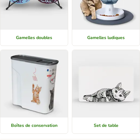
Gamelles doubles
Gamelles ludiques
Boîtes de conservation
Set de table