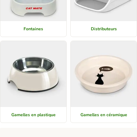
Fontaines
Distributeurs
Gamelles en plastique
Gamelles en céramique