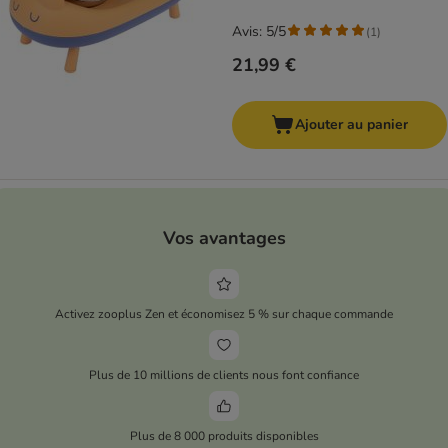
Avis: 5/5
(
1
)
21,99 €
Ajouter au panier
Vos avantages
Activez zooplus Zen et économisez 5 % sur chaque commande
Plus de 10 millions de clients nous font confiance
Plus de 8 000 produits disponibles