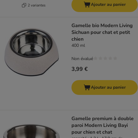
Ajouter au panier
2 variantes
Gamelle bio Modern Living
Sichuan pour chat et petit
chien
400 ml
Non évalué
3,99 €
Ajouter au panier
Gamelle premium à double
paroi Modern Living Bayi
pour chien et chat