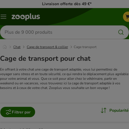
Livraison offerte dès 49 €*
Menu
Rechercher
des
produits
Chat
Cage de transport & collier
Cage transport
Cage de transport pour chat
En offrant à votre chat une cage de transport adaptée, vous lui permettrez de
voyager sans stress et en toute sécurité, ce qui rendra le déplacement plus agréable
pour votre animal et vous. Que ce soit pour aller chez le vétérinaire, partir en
weekend ou en vacances, vous trouverez ici la cage de transport adaptée à vos
besoins et à ceux de votre chat. Zooplus vous souhaite un bon voyage !
Popularité
Filtrer par