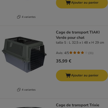
Ajouter au panier
4 variantes
Cage de transport TIAKI
Verde pour chat
taille S : L 32,5 x l 48 x H 29 cm
Avis: 4/5
(
31
)
35,99 €
Ajouter au panier
4 variantes
Cage de transport Trixie