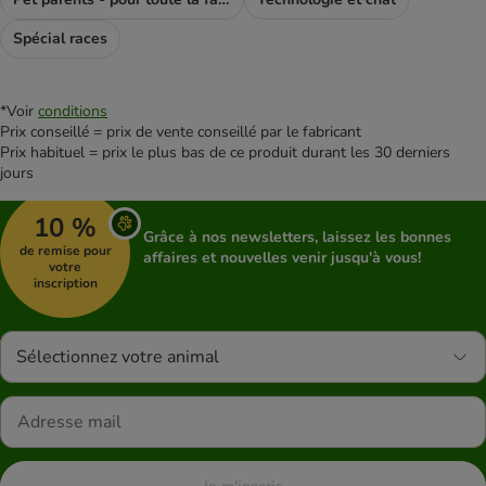
Spécial races
*Voir
conditions
Prix conseillé = prix de vente conseillé par le fabricant
Prix habituel = prix le plus bas de ce produit durant les 30 derniers
jours
10 %
Grâce à nos newsletters, laissez les bonnes
de remise pour
affaires et nouvelles venir jusqu'à vous!
votre
inscription
Sélectionnez votre animal