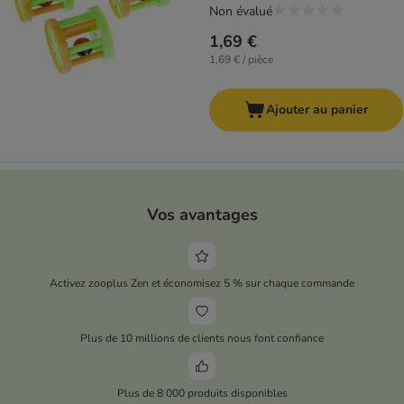
Non évalué
1,69 €
1,69 € / pièce
Ajouter au panier
Vos avantages
Activez zooplus Zen et économisez 5 % sur chaque commande
Plus de 10 millions de clients nous font confiance
Plus de 8 000 produits disponibles