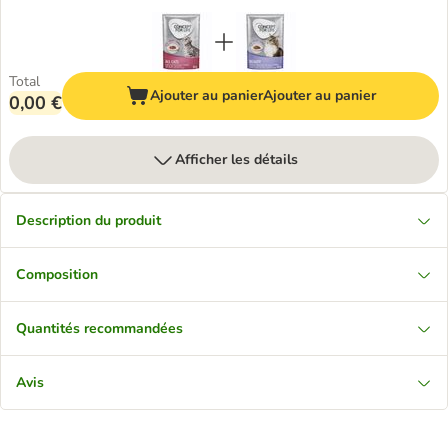
Total
Ajouter au panier
Ajouter au panier
0,00 €
Afficher les détails
Description du produit
Composition
Quantités recommandées
Avis