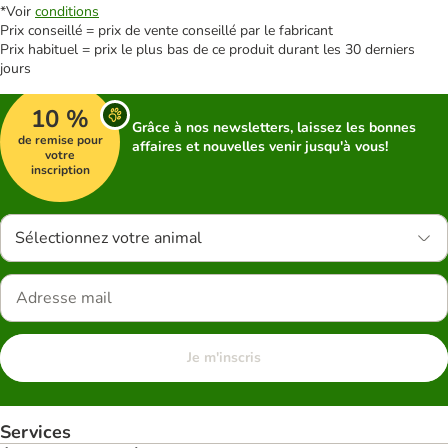
*Voir
conditions
Prix conseillé = prix de vente conseillé par le fabricant
Prix habituel = prix le plus bas de ce produit durant les 30 derniers
jours
10 %
Grâce à nos newsletters, laissez les bonnes
de remise pour
affaires et nouvelles venir jusqu'à vous!
votre
inscription
Sélectionnez votre animal
Je m'inscris
Services