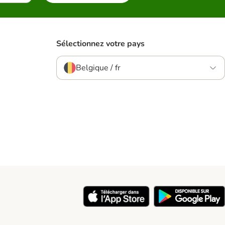
Sélectionnez votre pays
Belgique / fr