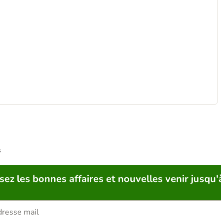
s
sez les bonnes affaires et nouvelles venir jusqu'