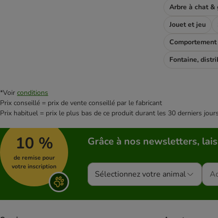
Arbre à chat & g
Jouet et jeu
Comportement e
*Voir
conditions
Prix conseillé = prix de vente conseillé par le fabricant
Prix habituel = prix le plus bas de ce produit durant les 30 derniers jour
10 %
Grâce à nos newsletters, lais
de remise pour
votre inscription
Sélectionnez votre animal