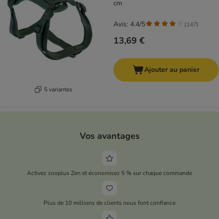
cm
Avis: 4.4/5
(
147
)
13,69 €
Ajouter au panier
5 variantes
Vos avantages
Activez zooplus Zen et économisez 5 % sur chaque commande
Plus de 10 millions de clients nous font confiance