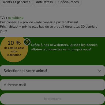
Dents et gencives
Anti-stress
Spécial races
*Voir
conditions
Prix conseillé = prix de vente conseillé par le fabricant
Prix habituel = prix le plus bas de ce produit durant les 30 derniers
jours
10 %
Grâce à nos newsletters, laissez les bonnes
de remise pour
affaires et nouvelles venir jusqu'à vous!
votre
inscription
Sélectionnez votre animal
Je m'inscris