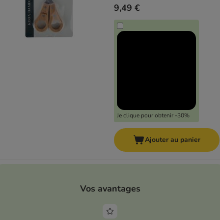
9,49 €
Je clique pour obtenir -30%
Ajouter au panier
Vos avantages