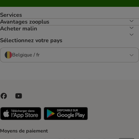
Services
Avantages zooplus
Acheter malin
Sélectionnez votre pays
Belgique / fr
Moyens de paiement