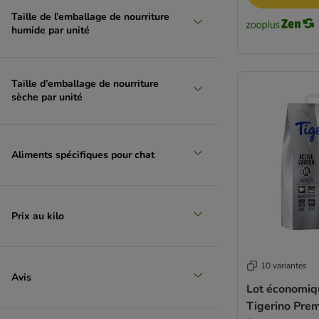
Taille de l’emballage de nourriture
humide par unité
Taille d’emballage de nourriture
sèche par unité
Aliments spécifiques pour chat
Prix au kilo
10 variantes
Avis
Lot économiqu
Tigerino Pre