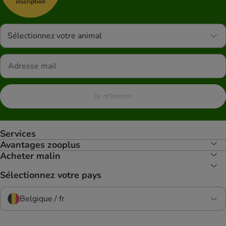
inscription
Sélectionnez votre animal
Je m'inscris
Services
Avantages zooplus
Acheter malin
Sélectionnez votre pays
Belgique / fr