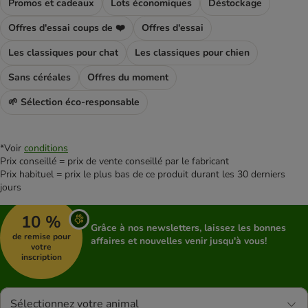
Promos et cadeaux
Lots économiques
Déstockage
Offres d'essai coups de ❤️
Offres d'essai
Les classiques pour chat
Les classiques pour chien
Sans céréales
Offres du moment
🌱 Sélection éco-responsable
*Voir
conditions
Prix conseillé = prix de vente conseillé par le fabricant
Prix habituel = prix le plus bas de ce produit durant les 30 derniers
jours
10 %
Grâce à nos newsletters, laissez les bonnes
de remise pour
affaires et nouvelles venir jusqu'à vous!
votre
inscription
Sélectionnez votre animal