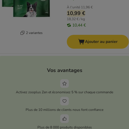
À l'unité
11,96 €
10,99 €
18,32 € / kg
10,44 €
2 variantes
Ajouter au panier
Vos avantages
Activez zooplus Zen et économisez 5 % sur chaque commande
Plus de 10 millions de clients nous font confiance
Plus de 8 000 produits disponibles