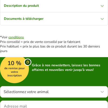
Description du produit
Documents à télécharger
*Voir
conditions
Prix conseillé = prix de vente conseillé par le fabricant
Prix habituel = prix le plus bas de ce produit durant les 30 derniers
jours
10 %
Grâce à nos newsletters, laissez les bonnes
de remise pour
affaires et nouvelles venir jusqu'à vous!
votre
inscription
Sélectionnez votre animal