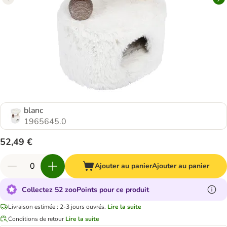
blanc
1965645.0
52,49 €
Ajouter au panier
Ajouter au panier
Collectez 52 zooPoints pour ce produit
Livraison estimée : 2-3 jours ouvrés.
Lire la suite
Conditions de retour
Lire la suite