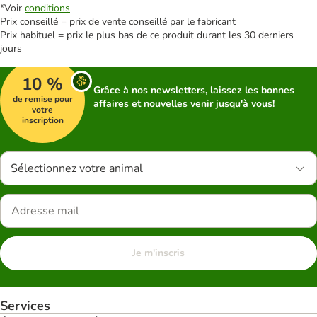
*Voir
conditions
Prix conseillé = prix de vente conseillé par le fabricant
Prix habituel = prix le plus bas de ce produit durant les 30 derniers
jours
10 %
Grâce à nos newsletters, laissez les bonnes
de remise pour
affaires et nouvelles venir jusqu'à vous!
votre
inscription
Sélectionnez votre animal
Je m'inscris
Services