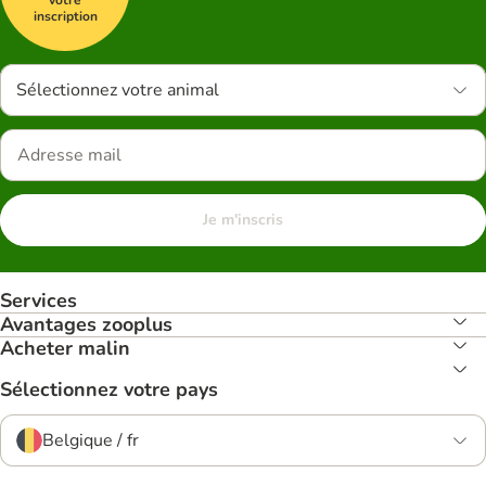
votre
inscription
Sélectionnez votre animal
Je m'inscris
Services
Avantages zooplus
Acheter malin
Sélectionnez votre pays
Belgique / fr