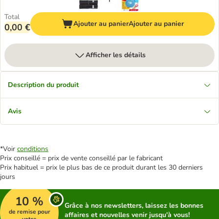
Total
Ajouter au panier
Ajouter au panier
0,00 €
Afficher les détails
Description du produit
Avis
*Voir
conditions
Prix conseillé = prix de vente conseillé par le fabricant
Prix habituel = prix le plus bas de ce produit durant les 30 derniers
jours
10 %
Grâce à nos newsletters, laissez les bonnes
de remise pour
affaires et nouvelles venir jusqu'à vous!