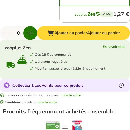
1,27 €
-15%
Ajouter au panier
Ajouter au panier
En savoir plus
zooplus Zen
Dès 15 € de commande
Livraisons régulières
Modifier, suspendre ou résilier à tout moment
Collectez 1 zooPoints pour ce produit
Livraison estimée : 2-3 jours ouvrés.
Lire la suite
Conditions de retour
Lire la suite
Produits fréquemment achetés ensemble