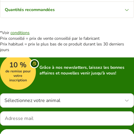
Quantités recommandées
*Voir
conditions
Prix conseillé = prix de vente conseillé par le fabricant
Prix habituel = prix le plus bas de ce produit durant les 30 derniers
jours
10 %
Grâce à nos newsletters, laissez les bonnes
de remise pour
affaires et nouvelles venir jusqu'à vous!
votre
inscription
Sélectionnez votre animal