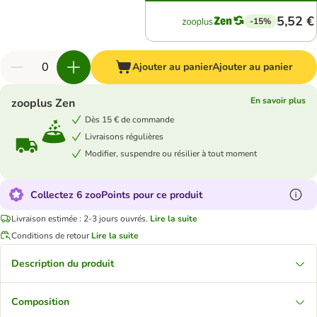
5,52 €
-15%
Ajouter au panier
Ajouter au panier
En savoir plus
zooplus Zen
Dès 15 € de commande
Livraisons régulières
Modifier, suspendre ou résilier à tout moment
Collectez 6 zooPoints pour ce produit
Livraison estimée : 2-3 jours ouvrés.
Lire la suite
Conditions de retour
Lire la suite
Description du produit
Composition