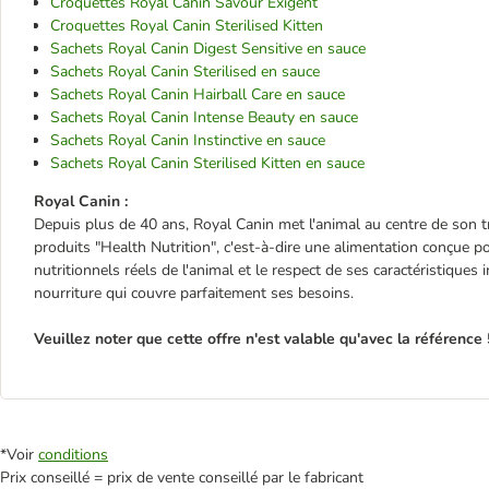
Croquettes Royal Canin Savour Exigent
Croquettes Royal Canin Sterilised Kitten
Sachets Royal Canin Digest Sensitive en sauce
Sachets Royal Canin Sterilised en sauce
Sachets Royal Canin Hairball Care en sauce
Sachets Royal Canin Intense Beauty en sauce
Sachets Royal Canin Instinctive en sauce
Sachets Royal Canin Sterilised Kitten en sauce
Royal Canin :
Depuis plus de 40 ans, Royal Canin met l'animal au centre de son tra
produits "Health Nutrition", c'est-à-dire une alimentation conçue 
nutritionnels réels de l'animal et le respect de ses caractéristiques i
nourriture qui couvre parfaitement ses besoins.
Veuillez noter que cette offre n'est valable qu'avec la référence
*Voir
conditions
Prix conseillé = prix de vente conseillé par le fabricant