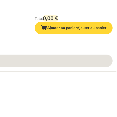
0,00 €
Total
Ajouter au panier
Ajouter au panier