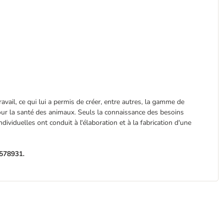
vail, ce qui lui a permis de créer, entre autres, la gamme de
pour la santé des animaux. Seuls la connaissance des besoins
ndividuelles ont conduit à l'élaboration et à la fabrication d'une
 578931.