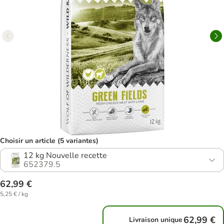
Choisir un article (5 variantes)
12 kg Nouvelle recette
652379.5
62,99 €
5,25 € / kg
62,99 €
Livraison unique