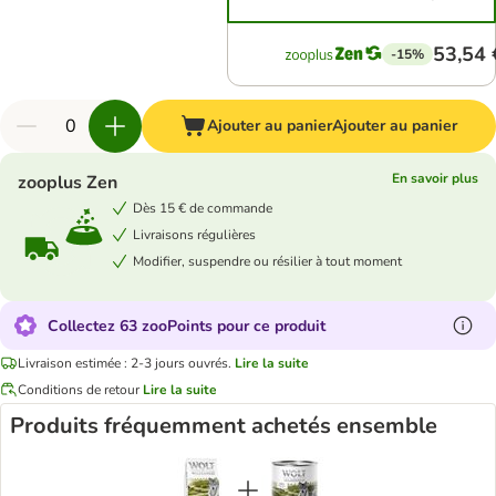
53,54 
-15%
Ajouter au panier
Ajouter au panier
En savoir plus
zooplus Zen
Dès 15 € de commande
Livraisons régulières
Modifier, suspendre ou résilier à tout moment
Collectez 63 zooPoints pour ce produit
Livraison estimée : 2-3 jours ouvrés.
Lire la suite
Conditions de retour
Lire la suite
Produits fréquemment achetés ensemble