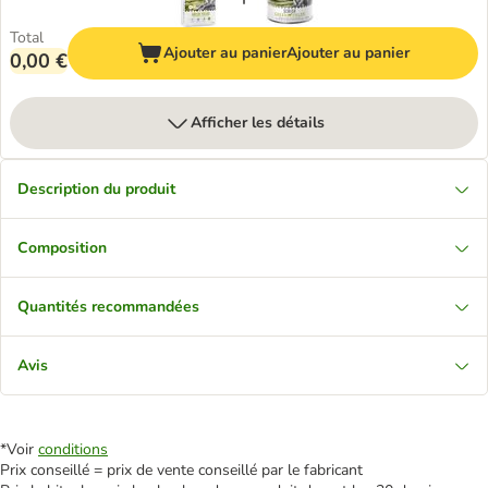
Total
Ajouter au panier
Ajouter au panier
0,00 €
Afficher les détails
Description du produit
Composition
Quantités recommandées
Avis
*Voir
conditions
Prix conseillé = prix de vente conseillé par le fabricant