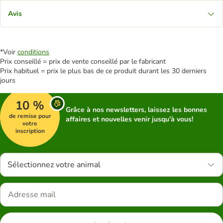
Avis
*Voir
conditions
Prix conseillé = prix de vente conseillé par le fabricant
Prix habituel = prix le plus bas de ce produit durant les 30 derniers
jours
10 %
Grâce à nos newsletters, laissez les bonnes
de remise pour
affaires et nouvelles venir jusqu'à vous!
votre
inscription
Sélectionnez votre animal