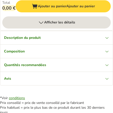
Total
Ajouter au panier
Ajouter au panier
0,00 €
Afficher les détails
Description du produit
Composition
Quantités recommandées
Avis
*Voir
conditions
Prix conseillé = prix de vente conseillé par le fabricant
Prix habituel = prix le plus bas de ce produit durant les 30 derniers
jours