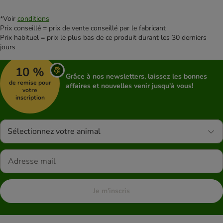
*Voir
conditions
Prix conseillé = prix de vente conseillé par le fabricant
Prix habituel = prix le plus bas de ce produit durant les 30 derniers
jours
10 %
Grâce à nos newsletters, laissez les bonnes
de remise pour
affaires et nouvelles venir jusqu'à vous!
votre
inscription
Sélectionnez votre animal
Je m'inscris