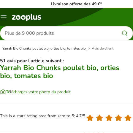
Livraison offerte dès 49 €*
Menu
Rechercher
des
produits
Yarrah Bio Chunks poulet bio, orties bio, tomates bio
Avis de client
51 avis pour l'article suivant :
Yarrah Bio Chunks poulet bio, orties
bio, tomates bio
Téléchargez votre photo du produit
This is a stars rating area from zero to 5: 4.7/5