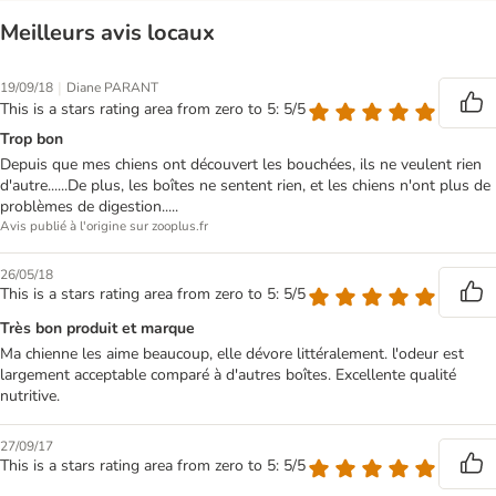
Meilleurs avis locaux
|
19/09/18
Diane PARANT
This is a stars rating area from zero to 5: 5/5
Trop bon
Depuis que mes chiens ont découvert les bouchées, ils ne veulent rien
d'autre......De plus, les boîtes ne sentent rien, et les chiens n'ont plus de
problèmes de digestion.....
Avis publié à l'origine sur zooplus.fr
26/05/18
This is a stars rating area from zero to 5: 5/5
Très bon produit et marque
Ma chienne les aime beaucoup, elle dévore littéralement. l'odeur est
largement acceptable comparé à d'autres boîtes. Excellente qualité
nutritive.
27/09/17
This is a stars rating area from zero to 5: 5/5