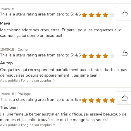
19/09/18
This is a stars rating area from zero to 5: 4/5
Maya
Ma chienne adore ses croquettes. Et pareil pour les croquettes aux
saumon, ça lui donne un beau poil.
|
19/09/18
Céline
This is a stars rating area from zero to 5: 4/5
Au top
Croquettes qui correspondent parfaitement aux attentes du chien, pas
de mauvaises odeurs et apparemment il les aime bien !
Avis publié à l'origine sur zooplus.fr
|
19/09/18
Philippe
This is a stars rating area from zero to 5: 5/5
Très bien
J’ai une femelle berger australien très difficile, j’ai essayé beaucoup de
marques et j’ai enfin trouvé celle qu’elle mange sans soucis!
Avis publié à l'origine sur zooplus.fr