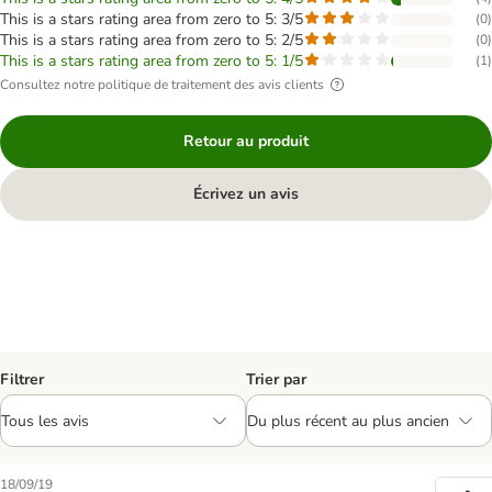
This is a stars rating area from zero to 5: 3/5
(
0
)
This is a stars rating area from zero to 5: 2/5
(
0
)
This is a stars rating area from zero to 5: 1/5
(
1
)
Consultez notre politique de traitement des avis clients
Retour au produit
Écrivez un avis
Filtrer
Trier par
18/09/19