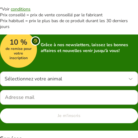
*Voir
conditions
Prix conseillé = prix de vente conseillé par le fabricant
Prix habituel = prix le plus bas de ce produit durant les 30 derniers
jours
10 %
Grâce à nos newsletters, laissez les bonnes
de remise pour
affaires et nouvelles venir jusqu'à vous!
votre
inscription
Sélectionnez votre animal
Je m'inscris