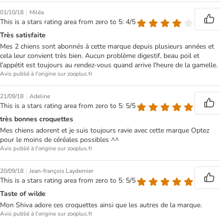
|
01/10/18
Miléa
This is a stars rating area from zero to 5: 4/5
Très satisfaite
Mes 2 chiens sont abonnés à cette marque depuis plusieurs années et
cela leur convient très bien. Aucun problème digestif, beau poil et
l'appétit est toujours au rendez-vous quand arrive l'heure de la gamelle.
Avis publié à l'origine sur zooplus.fr
|
21/09/18
Adeline
This is a stars rating area from zero to 5: 5/5
très bonnes croquettes
Mes chiens adorent et je suis toujours ravie avec cette marque Optez
pour le moins de céréales possibles ^^
Avis publié à l'origine sur zooplus.fr
|
20/09/18
Jean-françois Laydernier
This is a stars rating area from zero to 5: 5/5
Taste of wilde
Mon Shiva adore ces croquettes ainsi que les autres de la marque.
Avis publié à l'origine sur zooplus.fr