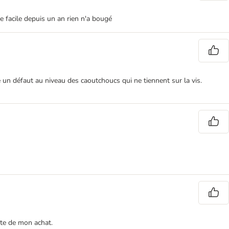
 facile depuis un an rien n'a bougé
 un défaut au niveau des caoutchoucs qui ne tiennent sur la vis.
nte de mon achat.