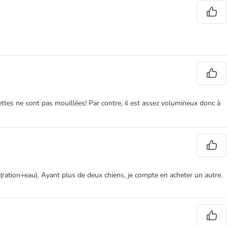
uettes ne sont pas mouillées! Par contre, il est assez volumineux donc à
l (ration+eau). Ayant plus de deux chiens, je compte en acheter un autre.