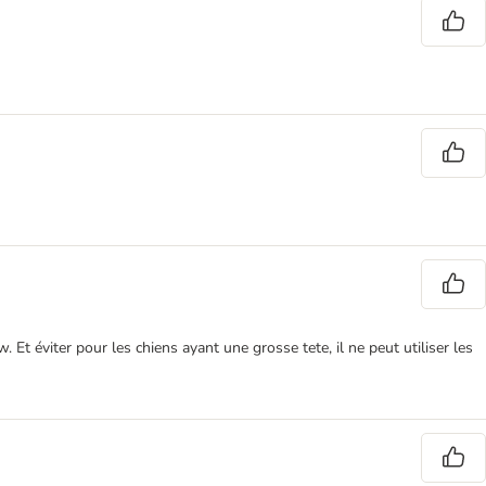
éviter pour les chiens ayant une grosse tete, il ne peut utiliser les