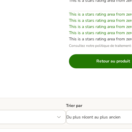
This is a stars rating area from zer
This is a stars rating area from zer
This is a stars rating area from zer
This is a stars rating area from zer
This is a stars rating area from zer
This is a stars rating area from zer
Consultez notre politique de traitement 
Retour au produit
Trier par