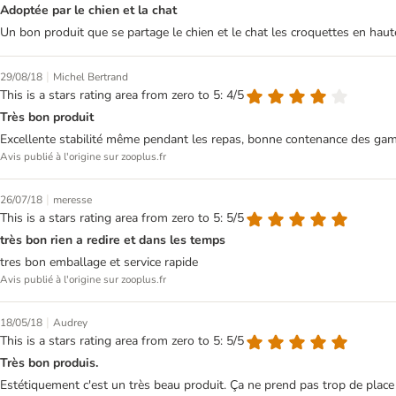
Adoptée par le chien et la chat
Un bon produit que se partage le chien et le chat les croquettes en ha
|
29/08/18
Michel Bertrand
This is a stars rating area from zero to 5: 4/5
Très bon produit
Excellente stabilité même pendant les repas, bonne contenance des gamel
Avis publié à l'origine sur zooplus.fr
|
26/07/18
meresse
This is a stars rating area from zero to 5: 5/5
très bon rien a redire et dans les temps
tres bon emballage et service rapide
Avis publié à l'origine sur zooplus.fr
|
18/05/18
Audrey
This is a stars rating area from zero to 5: 5/5
Très bon produis.
Estétiquement c'est un très beau produit. Ça ne prend pas trop de place e