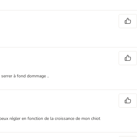
e serrer à fond dommage ..
 peux régler en fonction de la croissance de mon chiot