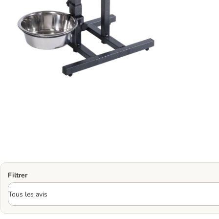
Filtrer