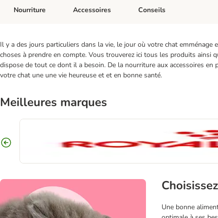
Nourriture
Accessoires
Conseils
Il y a des jours particuliers dans la vie, le jour où votre chat emménage e
choses à prendre en compte. Vous trouverez ici tous les produits ainsi
dispose de tout ce dont il a besoin. De la nourriture aux accessoires en
votre chat une une vie heureuse et et en bonne santé.
Meilleures marques
Choisissez
Une bonne aliment
optimale à ses bes