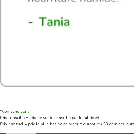
*Voir
conditions
Prix conseillé = prix de vente conseillé par le fabricant
Prix habituel = prix le plus bas de ce produit durant les 30 derniers jour