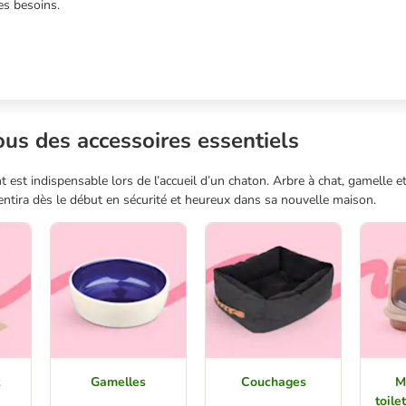
es besoins.
us des accessoires essentiels
est indispensable lors de l’accueil d’un chaton. Arbre à chat, gamelle et
sentira dès le début en sécurité et heureux dans sa nouvelle maison.
Gamelles
Couchages
M
toile