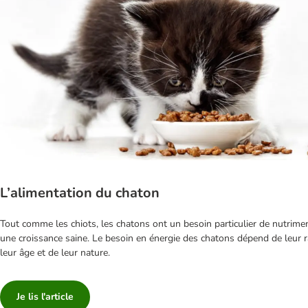
L’alimentation du chaton
Tout comme les chiots, les chatons ont un besoin particulier de nutrime
une croissance saine. Le besoin en énergie des chatons dépend de leur r
leur âge et de leur nature.
Je lis l'article