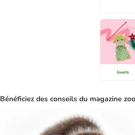
Jouets
Bénéficiez des conseils du magazine zo