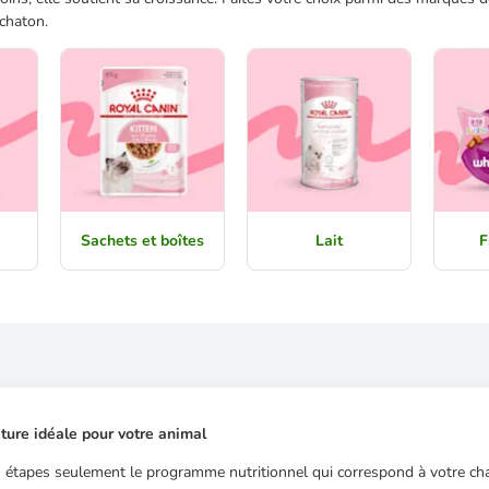
 chaton.
Sachets et boîtes
Lait
F
iture idéale pour votre animal
 étapes seulement le programme nutritionnel qui correspond à votre ch