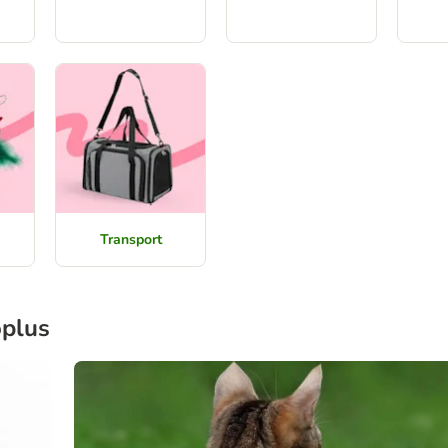
Transport
oplus