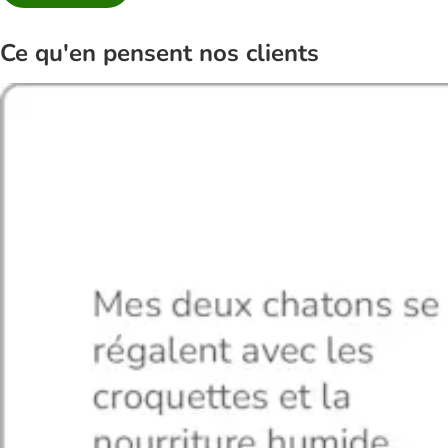
Ce qu'en pensent nos clients