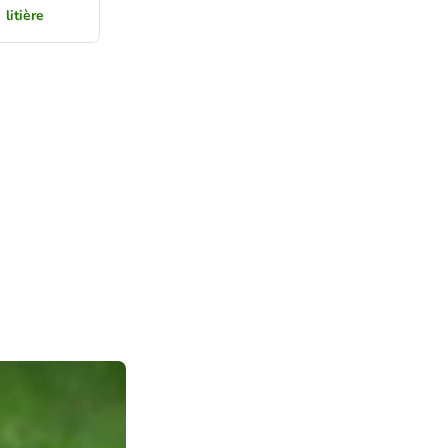
litière