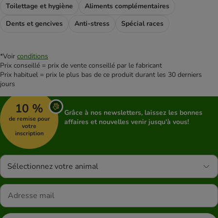
Toilettage et hygiène
Aliments complémentaires
Dents et gencives
Anti-stress
Spécial races
*Voir
conditions
Prix conseillé = prix de vente conseillé par le fabricant
Prix habituel = prix le plus bas de ce produit durant les 30 derniers
jours
10 %
Grâce à nos newsletters, laissez les bonnes
de remise pour
affaires et nouvelles venir jusqu'à vous!
votre
inscription
Sélectionnez votre animal