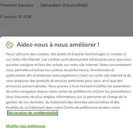
Virement bancaire
Déclaration d'accessibilité
© zooplus SE
2026
Aidez-nous à nous améliorer !
Nous utilisons des cookies, des pixels et d'autres technologies (« cookies »)
sur notre site Internet. Les cookies sont absolument nécessaires pour que vous
puissiez naviguer et faire des achats sur notre site Internet. Votre consentement
nous permettra d'activer les cookies de performance, fonctionnels et
publicitaires afin d'améliorer votre expérience client sur notre site internet et de
vous proposer des produits et services pertinents pour vous ainsi que des
annonces personnalisées. Vous pouvez à tout moment modifier les paramètres
de votre navigateur depuis notre centre de préférences («Gérer les paramètres»).
Vous trouverez de plus amples informations sur la personne en charge de la
gestion de vos données, du traitement des données personnelles et des
finalités de ce traitement dans notre Centre de préférences et dans notre
Déclaration de confidentialité
Modifier mes préférences