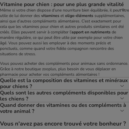
Vitamine pour chien : pour une plus grande vitalité
Même si votre chien dispose d’une nourriture bien équilibrée, il peut être
utile de lui donner des
vitamines
et
oligo-éléments
supplémentaires,
ainsi que d’autres compléments alimentaires. C’est exactement pour
cela que les vitamines pour chien et autres produits similaires ont été
créés. Elles peuvent servir à compléter l’
apport en nutriments
de
manière régulière, ce qui peut être utile par exemple pour votre chien
âgé. Vous pouvez aussi les employer à des moments précis et
ponctuels, comme quand votre fidèle compagnon rencontre des
situations de stress.
Vous pouvez acheter des compléments pour animaux sans ordonnance.
Grâce à notre boutique zooplus, plus besoin de vous déplacer en
pharmacie pour acheter vos compléments alimentaires !
Quelle est la composition des vitamines et minéraux
pour chiens ?
Quels sont les autres compléments disponibles pour
les chiens ?
Quand donner des vitamines ou des compléments à
votre animal ?
Vous n'avez pas encore trouvé votre bonheur ?