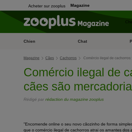
Magazine
Acheter sur zooplus
Chien
Chat
Magazine
Cães
Cachorros
Comércio ilegal de cachorros
Comércio ilegal de 
cães são mercadoria
Rédigé par
rédaction du magazine zooplus
"Encomende online o seu novo cãozinho de forma simples
que o comércio ilegal de cachorros atrai os amantes dos