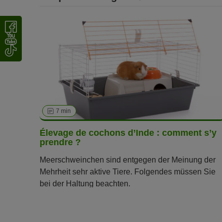
7 min
Élevage de cochons d’Inde : comment s’y
prendre ?
Meerschweinchen sind entgegen der Meinung der
Mehrheit sehr aktive Tiere. Folgendes müssen Sie
bei der Haltung beachten.