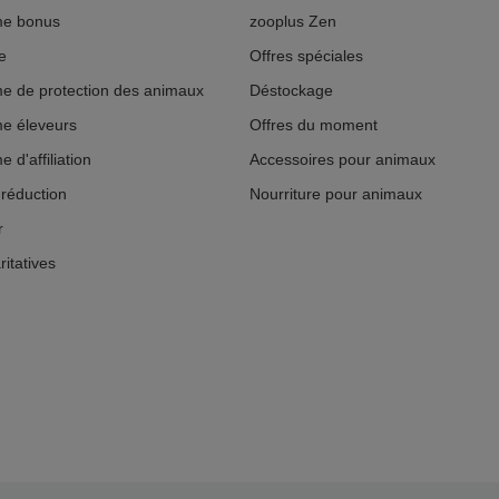
e bonus
zooplus Zen
e
Offres spéciales
 de protection des animaux
Déstockage
e éleveurs
Offres du moment
d'affiliation
Accessoires pour animaux
réduction
Nourriture pour animaux
r
ritatives