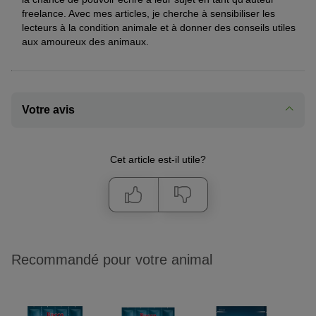
freelance. Avec mes articles, je cherche à sensibiliser les
lecteurs à la condition animale et à donner des conseils utiles
aux amoureux des animaux.
Votre avis
Cet article est-il utile?
Recommandé pour votre animal