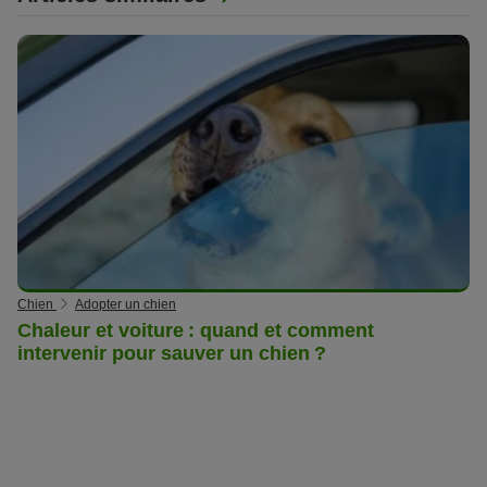
Chien
Adopter un chien
Chaleur et voiture : quand et comment
intervenir pour sauver un chien ?