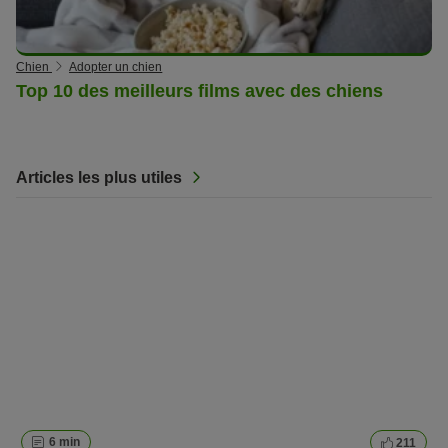
Chien
Adopter un chien
Top 10 des meilleurs films avec des chiens
Articles les plus utiles
6 min
211