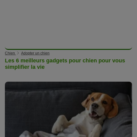
Chien
Adopter un chien
Les 6 meilleurs gadgets pour chien pour vous
simplifier la vie