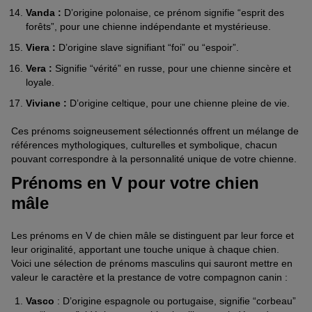
Vanda :
D’origine polonaise, ce prénom signifie “esprit des
forêts”, pour une chienne indépendante et mystérieuse.
Viera :
D’origine slave signifiant “foi” ou “espoir”.
Vera :
Signifie “vérité” en russe, pour une chienne sincère et
loyale.
Viviane :
D’origine celtique, pour une chienne pleine de vie.
Ces prénoms soigneusement sélectionnés offrent un mélange de
références mythologiques, culturelles et symbolique, chacun
pouvant correspondre à la personnalité unique de votre chienne.
Prénoms en V pour votre chien
mâle
Les prénoms en V de chien mâle se distinguent par leur force et
leur originalité, apportant une touche unique à chaque chien.
Voici une sélection de prénoms masculins qui sauront mettre en
valeur le caractère et la prestance de votre compagnon canin :
Vasco
: D’origine espagnole ou portugaise, signifie “corbeau”