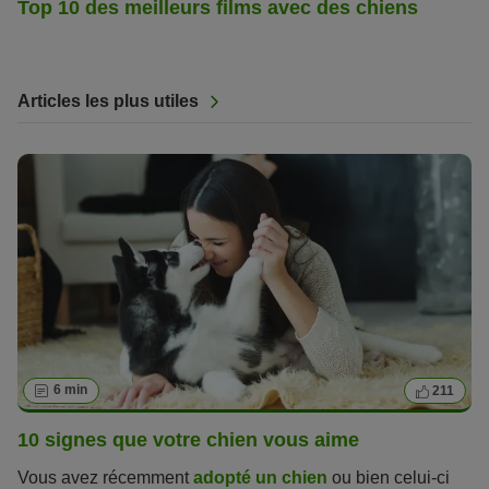
Top 10 des meilleurs films avec des chiens
Articles les plus utiles
6 min
211
10 signes que votre chien vous aime
Vous avez récemment
adopté un chien
ou bien celui-ci