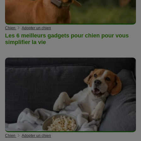
Chien
Adopter un chien
Les 6 meilleurs gadgets pour chien pour vous
simplifier la vie
Chien
Adopter un chien