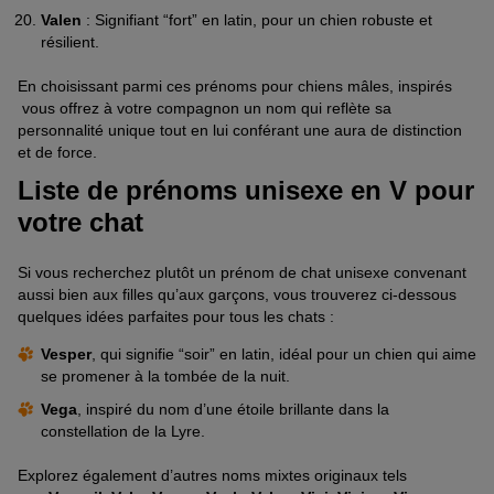
Valen
: Signifiant “fort” en latin, pour un chien robuste et
résilient.
En choisissant parmi ces prénoms pour chiens mâles, inspirés
vous offrez à votre compagnon un nom qui reflète sa
personnalité unique tout en lui conférant une aura de distinction
et de force.
Liste de prénoms unisexe en V pour
votre chat
Si vous recherchez plutôt un prénom de chat unisexe convenant
aussi bien aux filles qu’aux garçons, vous trouverez ci-dessous
quelques idées parfaites pour tous les chats :
Vesper
, qui signifie “soir” en latin, idéal pour un chien qui aime
se promener à la tombée de la nuit.
Vega
, inspiré du nom d’une étoile brillante dans la
constellation de la Lyre.
Explorez également d’autres noms mixtes originaux tels