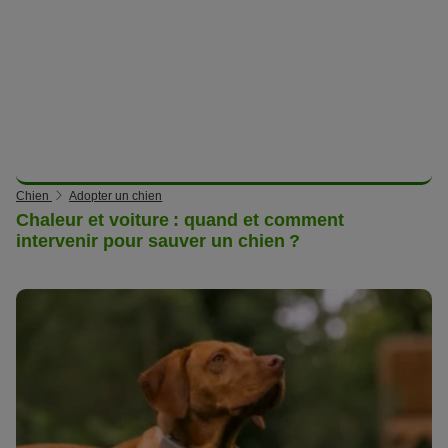
Chien
Adopter un chien
Chaleur et voiture : quand et comment
intervenir pour sauver un chien ?