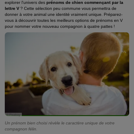
explorer l'univers des
prénoms de chien commençant par la
lettre V
? Cette sélection peu commune vous permettra de
donner à votre animal une identité vraiment unique. Préparez-
vous à découvrir toutes les meilleurs options de prénoms en V
pour nommer votre nouveau compagnon à quatre pattes !
© Pixabay
Un prénom bien choisi révèle le caractère unique de votre
compagnon félin.