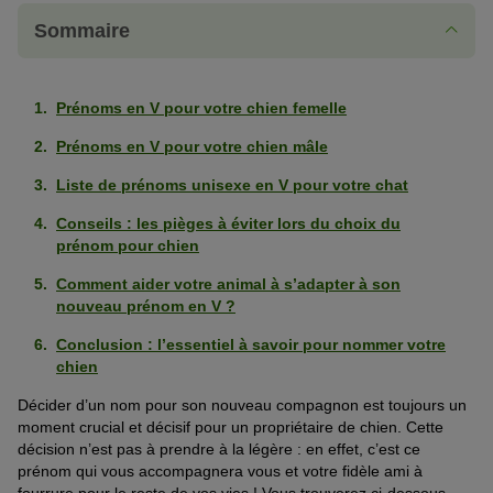
Sommaire
Prénoms en V pour votre chien femelle
Prénoms en V pour votre chien mâle
Liste de prénoms unisexe en V pour votre chat
Conseils : les pièges à éviter lors du choix du
prénom pour chien
Comment aider votre animal à s’adapter à son
nouveau prénom en V ?
Conclusion : l’essentiel à savoir pour nommer votre
chien
Décider d’un nom pour son nouveau compagnon est toujours un
moment crucial et décisif pour un propriétaire de chien. Cette
décision n’est pas à prendre à la légère : en effet, c’est ce
prénom qui vous accompagnera vous et votre fidèle ami à