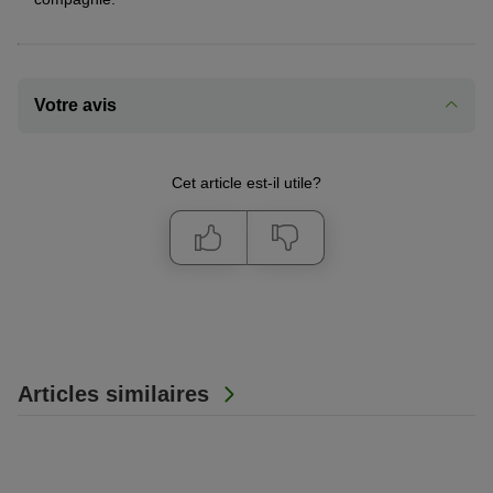
Votre avis
Cet article est-il utile?
Articles similaires