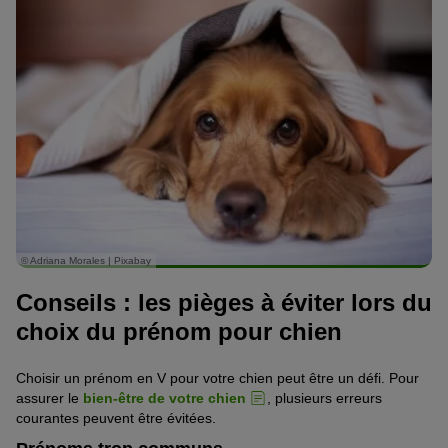
© Adriana Morales | Pixabay
Conseils : les pièges à éviter lors du
choix du prénom pour chien
Choisir un prénom en V pour votre chien peut être un défi. Pour
assurer le
bien-être de votre chien
, plusieurs erreurs
courantes peuvent être évitées.