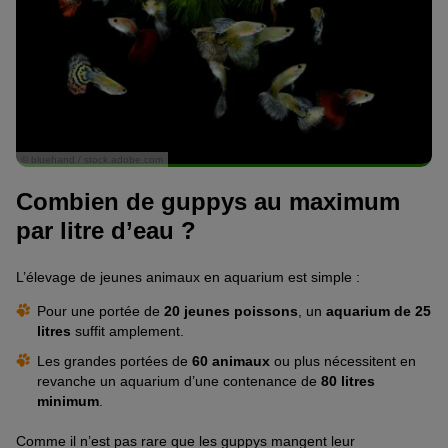
© bluehand / stock.adobe.com
Combien de guppys au maximum
par litre d’eau ?
L’élevage de jeunes animaux en aquarium est simple :
Pour une portée de
20 jeunes poissons
, un
aquarium de 25
litres
suffit amplement.
Les grandes portées de
60 animaux
ou plus nécessitent en
revanche un aquarium d’une contenance de
80 litres
minimum
.
Comme il n’est pas rare que les guppys mangent leur