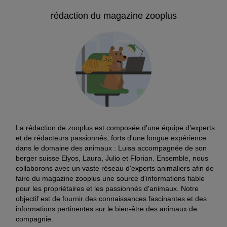
rédaction du magazine zooplus
La rédaction de zooplus est composée d'une équipe d'experts
et de rédacteurs passionnés, forts d'une longue expérience
dans le domaine des animaux : Luisa accompagnée de son
berger suisse Elyos, Laura, Julio et Florian. Ensemble, nous
collaborons avec un vaste réseau d'experts animaliers afin de
faire du magazine zooplus une source d'informations fiable
pour les propriétaires et les passionnés d'animaux. Notre
objectif est de fournir des connaissances fascinantes et des
informations pertinentes sur le bien-être des animaux de
compagnie.