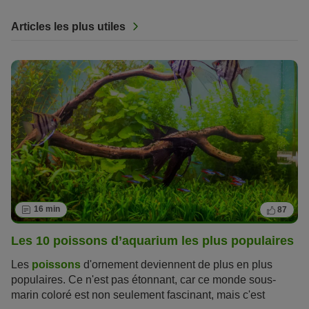
Articles les plus utiles
16 min
87
Les 10 poissons d’aquarium les plus populaires
Les
poissons
d'ornement deviennent de plus en plus
populaires. Ce n'est pas étonnant, car ce monde sous-
marin coloré est non seulement fascinant, mais c'est