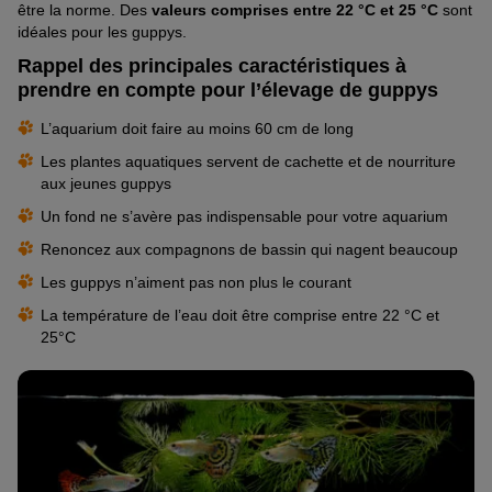
être la norme. Des
valeurs comprises entre 22 °C et 25 °C
sont
idéales pour les guppys.
Rappel des principales caractéristiques à
prendre en compte pour l’élevage de guppys
L’aquarium doit faire au moins 60 cm de long
Les plantes aquatiques servent de cachette et de nourriture
aux jeunes guppys
Un fond ne s’avère pas indispensable pour votre aquarium
Renoncez aux compagnons de bassin qui nagent beaucoup
Les guppys n’aiment pas non plus le courant
La température de l’eau doit être comprise entre 22 °C et
25°C