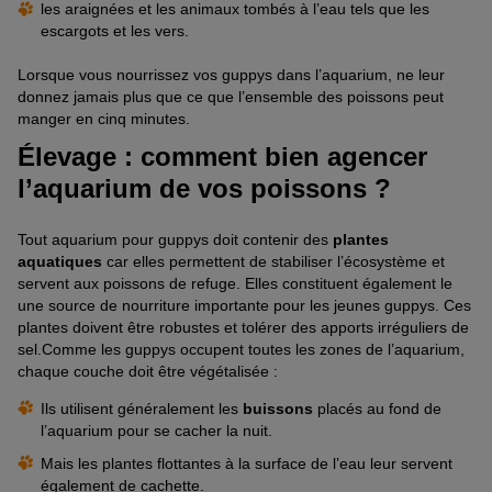
les araignées et les animaux tombés à l’eau tels que les
escargots et les vers.
Lorsque vous nourrissez vos guppys dans l’aquarium, ne leur
donnez jamais plus que ce que l’ensemble des poissons peut
manger en cinq minutes.
Élevage : comment bien agencer
l’aquarium de vos poissons ?
Tout aquarium pour guppys doit contenir des
plantes
aquatiques
car elles permettent de stabiliser l’écosystème et
servent aux poissons de refuge. Elles constituent également le
une source de nourriture importante pour les jeunes guppys. Ces
plantes doivent être robustes et tolérer des apports irréguliers de
sel.Comme les guppys occupent toutes les zones de l’aquarium,
chaque couche doit être végétalisée :
Ils utilisent généralement les
buissons
placés au fond de
l’aquarium pour se cacher la nuit.
Mais les plantes flottantes à la surface de l’eau leur servent
également de cachette.