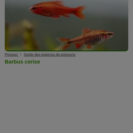
Poisson
Guide des espèces de poissons
Barbus cerise