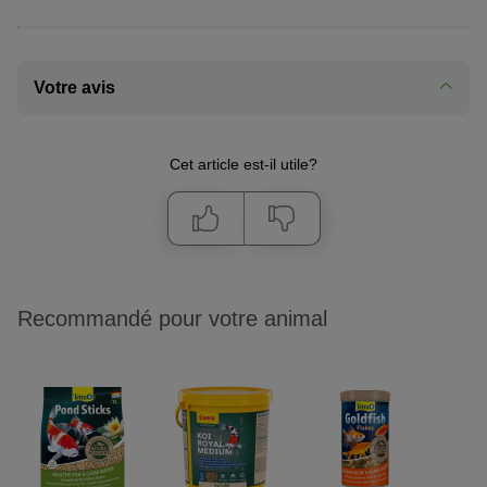
Votre avis
Cet article est-il utile?
Recommandé pour votre animal