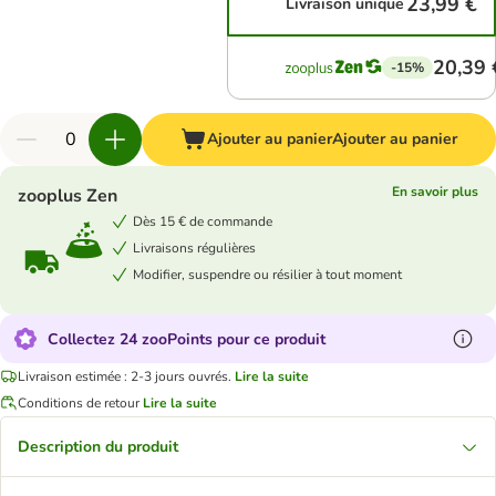
23,99 €
Livraison unique
20,39 
-15%
Ajouter au panier
Ajouter au panier
En savoir plus
zooplus Zen
Dès 15 € de commande
Livraisons régulières
Modifier, suspendre ou résilier à tout moment
Collectez 24 zooPoints pour ce produit
Livraison estimée : 2-3 jours ouvrés.
Lire la suite
Conditions de retour
Lire la suite
Description du produit