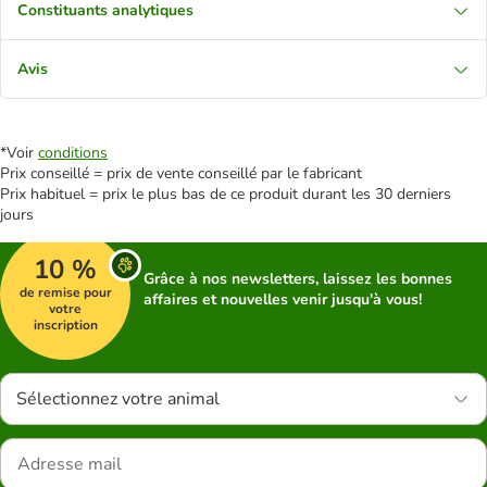
Constituants analytiques
Avis
*Voir
conditions
Prix conseillé = prix de vente conseillé par le fabricant
Prix habituel = prix le plus bas de ce produit durant les 30 derniers
jours
10 %
Grâce à nos newsletters, laissez les bonnes
de remise pour
affaires et nouvelles venir jusqu'à vous!
votre
inscription
Sélectionnez votre animal