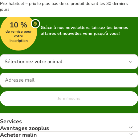
Prix habituel = prix le plus bas de ce produit durant les 30 derniers
jours
10 %
Grâce à nos newsletters, laissez les bonnes
de remise pour
affaires et nouvelles venir jusqu'à vous!
votre
inscription
Sélectionnez votre animal
Je m'inscris
Services
Avantages zooplus
Acheter malin