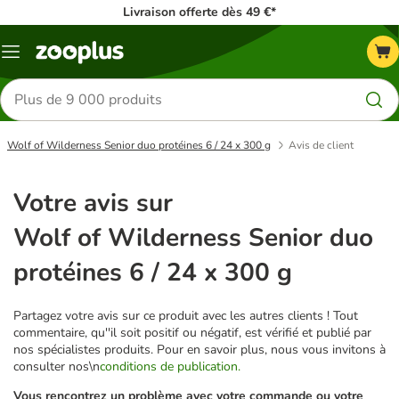
Livraison offerte dès 49 €*
Menu
Rechercher
des
produits
Wolf of Wilderness Senior duo protéines 6 / 24 x 300 g
Avis de client
Votre avis sur
Wolf of Wilderness Senior duo
protéines 6 / 24 x 300 g
Partagez votre avis sur ce produit avec les autres clients ! Tout
commentaire, qu''il soit positif ou négatif, est vérifié et publié par
nos spécialistes produits. Pour en savoir plus, nous vous invitons à
consulter nos\n
conditions de publication.
Vous rencontrez un problème avec votre commande ou votre