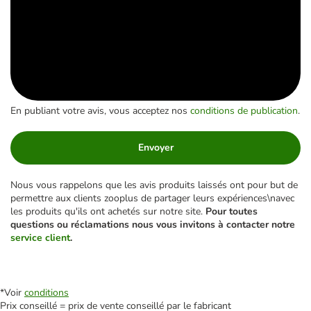
En publiant votre avis, vous acceptez nos
conditions de publication
.
Envoyer
Nous vous rappelons que les avis produits laissés ont pour but de
permettre aux clients zooplus de partager leurs expériences\navec
les produits qu'ils ont achetés sur notre site.
Pour toutes
questions ou réclamations nous vous invitons à contacter notre
service client
.
*Voir
conditions
Prix conseillé = prix de vente conseillé par le fabricant