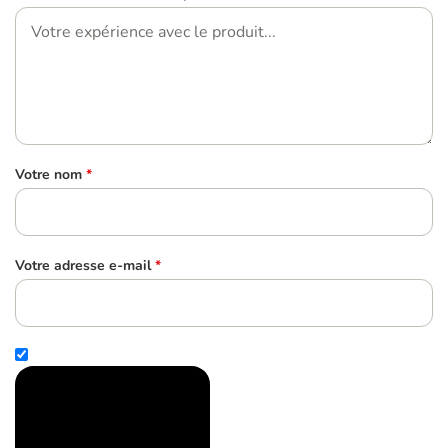
Votre nom
*
Votre adresse e-mail
*