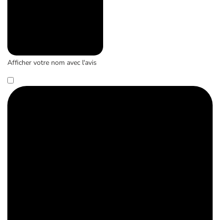
Afficher votre nom avec l'avis