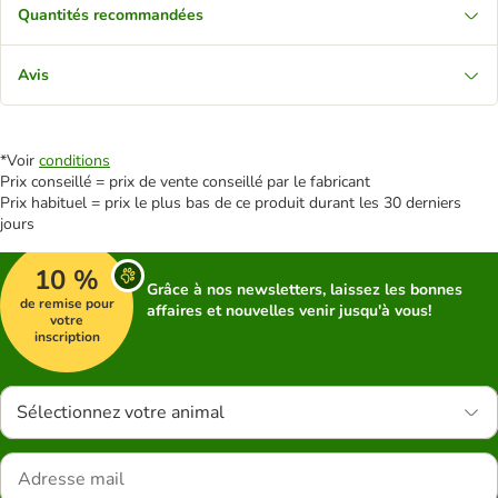
Quantités recommandées
Avis
*Voir
conditions
Prix conseillé = prix de vente conseillé par le fabricant
Prix habituel = prix le plus bas de ce produit durant les 30 derniers
jours
10 %
Grâce à nos newsletters, laissez les bonnes
de remise pour
affaires et nouvelles venir jusqu'à vous!
votre
inscription
Sélectionnez votre animal