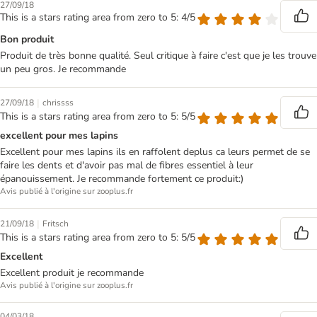
27/09/18
This is a stars rating area from zero to 5: 4/5
Bon produit
Produit de très bonne qualité. Seul critique à faire c'est que je les trouve
un peu gros. Je recommande
|
27/09/18
chrissss
This is a stars rating area from zero to 5: 5/5
excellent pour mes lapins
Excellent pour mes lapins ils en raffolent deplus ca leurs permet de se
faire les dents et d'avoir pas mal de fibres essentiel à leur
épanouissement. Je recommande fortement ce produit:)
Avis publié à l'origine sur zooplus.fr
|
21/09/18
Fritsch
This is a stars rating area from zero to 5: 5/5
Excellent
Excellent produit je recommande
Avis publié à l'origine sur zooplus.fr
04/03/18