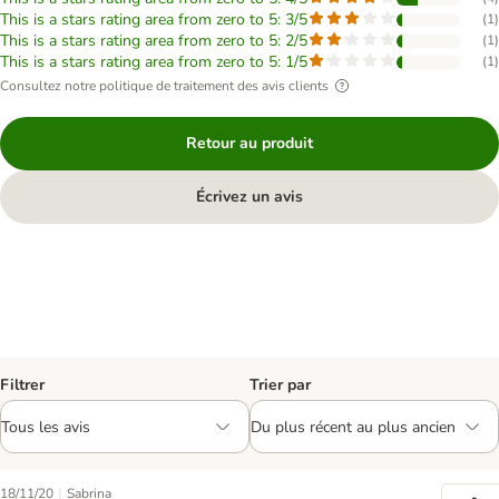
This is a stars rating area from zero to 5: 3/5
(
1
)
This is a stars rating area from zero to 5: 2/5
(
1
)
This is a stars rating area from zero to 5: 1/5
(
1
)
Consultez notre politique de traitement des avis clients
Retour au produit
Écrivez un avis
Filtrer
Trier par
|
18/11/20
Sabrina