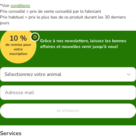
*Voir
conditions
Prix conseillé = prix de vente conseillé par le fabricant
Prix habituel = prix le plus bas de ce produit durant les 30 derniers
jours
10 %
Grâce à nos newsletters, laissez les bonnes
de remise pour
affaires et nouvelles venir jusqu'à vous!
votre
inscription
Sélectionnez votre animal
Je m'inscris
Services